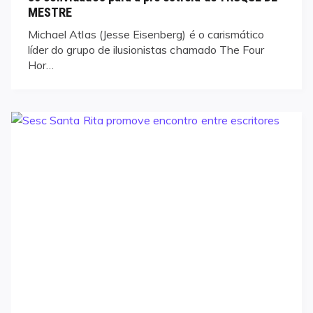
MESTRE
Michael Atlas (Jesse Eisenberg) é o carismático
líder do grupo de ilusionistas chamado The Four
Hor…