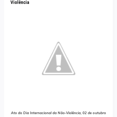
Violência
Ato do Dia Internacional da Não-Violência, 02 de outubro