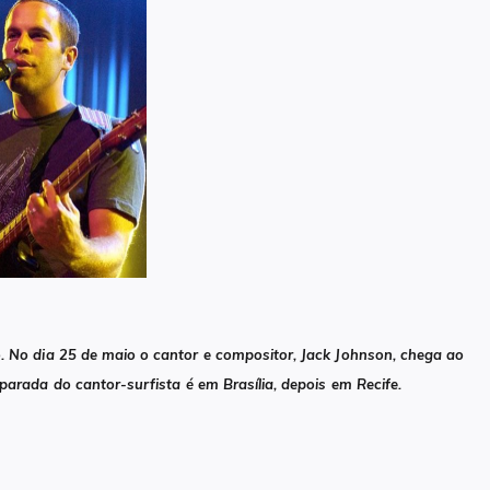
 No dia 25 de maio o cantor e compositor, Jack Johnson, chega ao
 parada do cantor-surfista é em Brasília, depois em Recife.