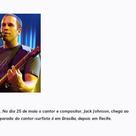
 No dia 25 de maio o cantor e compositor, Jack Johnson, chega ao
 parada do cantor-surfista é em Brasília, depois em Recife.