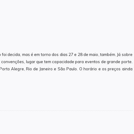
foi decida, mas é em torno dos dias 27 e 28 de maio, também. Já sobre
de convenções, lugar que tem capacidade para eventos de grande porte.
 Porto Alegre, Rio de Janeiro e São Paulo. O horário e os preços ainda