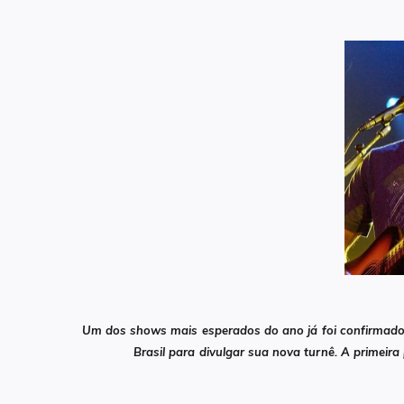
Um dos shows mais esperados do ano já foi confirmado.
Brasil para divulgar sua nova turnê. A primeira