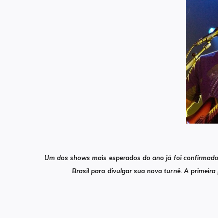
Um dos shows mais esperados do ano já foi confirmado.
Brasil para divulgar sua nova turnê. A primeira