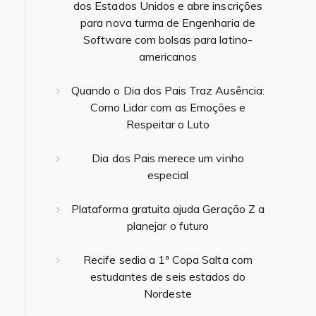
dos Estados Unidos e abre inscrições
para nova turma de Engenharia de
Software com bolsas para latino-
americanos
Quando o Dia dos Pais Traz Ausência:
Como Lidar com as Emoções e
Respeitar o Luto
Dia dos Pais merece um vinho
especial
Plataforma gratuita ajuda Geração Z a
planejar o futuro
Recife sedia a 1ª Copa Salta com
estudantes de seis estados do
Nordeste