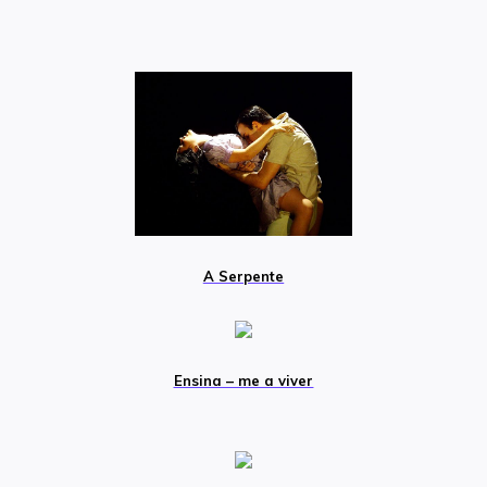
A Serpente
Ensina – me a viver