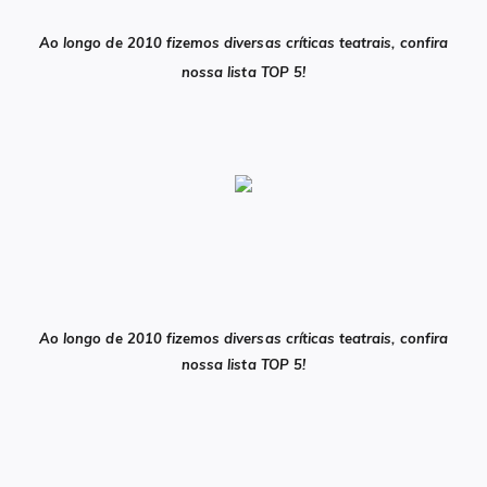
Ao longo de 2010 fizemos diversas críticas teatrais, confira
nossa lista TOP 5!
Ao longo de 2010 fizemos diversas críticas teatrais, confira
nossa lista TOP 5!