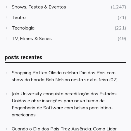
Shows, Festas & Eventos
(1.247)
Teatro
(71)
Tecnologia
(221)
TV, Filmes & Series
(49)
posts recentes
Shopping Patteo Olinda celebra Dia dos Pais com
show da banda Bob Nelson nesta sexta-feira (07)
Jala University conquista acreditação dos Estados
Unidos e abre inscrições para nova turma de
Engenharia de Software com bolsas para latino-
americanos
Quando o Dia dos Pais Traz Ausência: Como Lidar