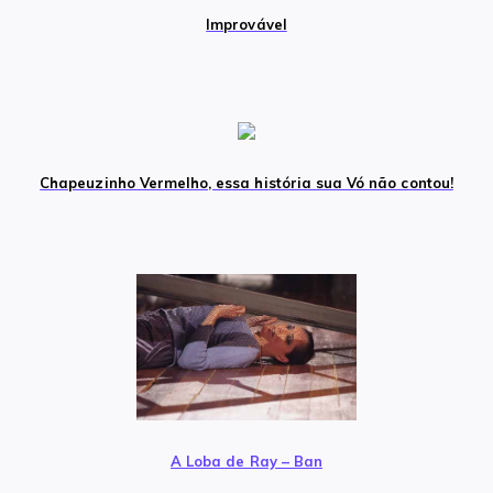
Improvável
Chapeuzinho Vermelho, essa história sua Vó não contou!
A Loba de Ray – Ban