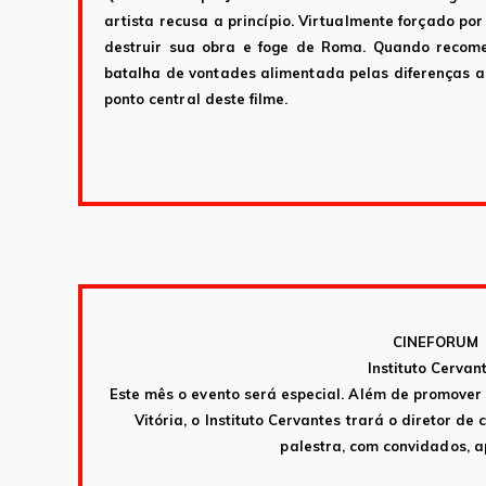
artista recusa a princípio. Virtualmente forçado por
destruir sua obra e foge de Roma. Quando recome
batalha de vontades alimentada pelas diferenças a
ponto central deste filme.
CINEFORUM
Instituto Cervan
Este mês o evento será especial. Além de promover 
Vitória, o Instituto Cervantes trará o diretor 
palestra, com convidados, a