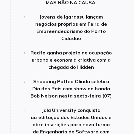
MAS NÃO NA CAUSA
Jovens de Igarassu lançam
negócios próprios em Feira de
Empreendedorismo do Ponto
Cidadão
Recife ganha projeto de ocupação
urbana e economia criativa com a
chegada do Hidden
Shopping Patteo Olinda celebra
Dia dos Pais com show da banda
Bob Nelson nesta sexta-feira (07)
Jala University conquista
acreditação dos Estados Unidos e
abre inscrições para nova turma
de Engenharia de Software com