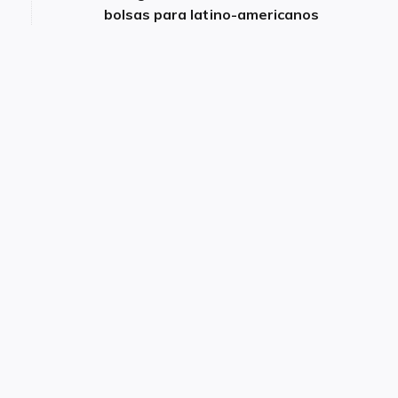
bolsas para latino-americanos