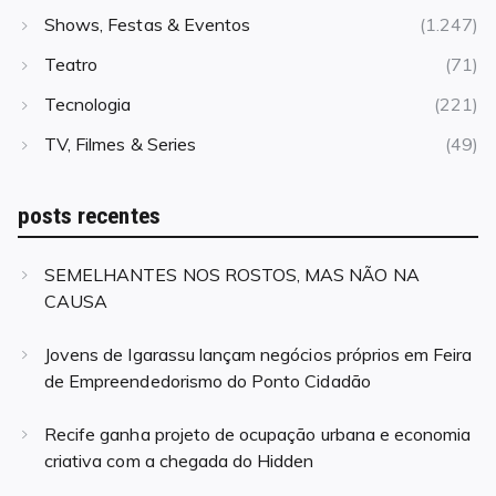
Shows, Festas & Eventos
(1.247)
Teatro
(71)
Tecnologia
(221)
TV, Filmes & Series
(49)
posts recentes
SEMELHANTES NOS ROSTOS, MAS NÃO NA
CAUSA
Jovens de Igarassu lançam negócios próprios em Feira
de Empreendedorismo do Ponto Cidadão
Recife ganha projeto de ocupação urbana e economia
criativa com a chegada do Hidden