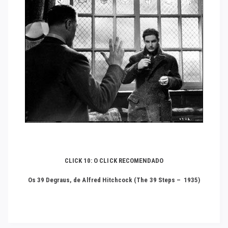
CLICK 10: O CLICK RECOMENDADO
Os 39 Degraus, de Alfred Hitchcock (The 39 Steps – 1935)