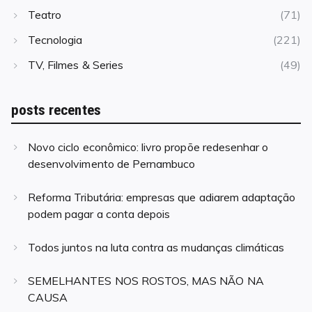
Teatro
(71)
Tecnologia
(221)
TV, Filmes & Series
(49)
posts recentes
Novo ciclo econômico: livro propõe redesenhar o
desenvolvimento de Pernambuco
Reforma Tributária: empresas que adiarem adaptação
podem pagar a conta depois
Todos juntos na luta contra as mudanças climáticas
SEMELHANTES NOS ROSTOS, MAS NÃO NA
CAUSA