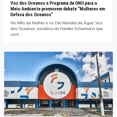
Voz dos Oceanos e Programa da ONU para o
Meio Ambiente promovem debate “Mulheres em
Defesa dos Oceanos”
No Mês da Mulher e no Dia Mundial da Água, Voz
dos Oceanos, iniciativa da Família Schurmann que
cont…