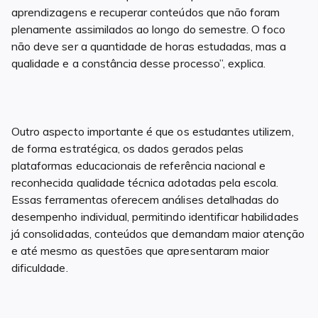
aprendizagens e recuperar conteúdos que não foram
plenamente assimilados ao longo do semestre. O foco
não deve ser a quantidade de horas estudadas, mas a
qualidade e a constância desse processo”, explica.
Outro aspecto importante é que os estudantes utilizem,
de forma estratégica, os dados gerados pelas
plataformas educacionais de referência nacional e
reconhecida qualidade técnica adotadas pela escola.
Essas ferramentas oferecem análises detalhadas do
desempenho individual, permitindo identificar habilidades
já consolidadas, conteúdos que demandam maior atenção
e até mesmo as questões que apresentaram maior
dificuldade.