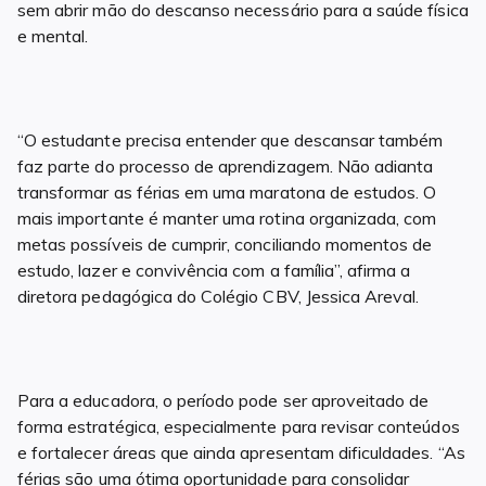
sem abrir mão do descanso necessário para a saúde física
e mental.
“O estudante precisa entender que descansar também
faz parte do processo de aprendizagem. Não adianta
transformar as férias em uma maratona de estudos. O
mais importante é manter uma rotina organizada, com
metas possíveis de cumprir, conciliando momentos de
estudo, lazer e convivência com a família”, afirma a
diretora pedagógica do Colégio CBV, Jessica Areval.
Para a educadora, o período pode ser aproveitado de
forma estratégica, especialmente para revisar conteúdos
e fortalecer áreas que ainda apresentam dificuldades. “As
férias são uma ótima oportunidade para consolidar