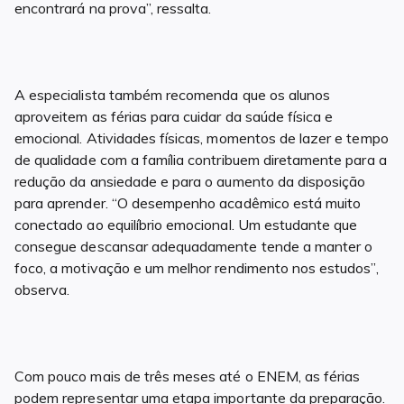
encontrará na prova”, ressalta.
A especialista também recomenda que os alunos
aproveitem as férias para cuidar da saúde física e
emocional. Atividades físicas, momentos de lazer e tempo
de qualidade com a família contribuem diretamente para a
redução da ansiedade e para o aumento da disposição
para aprender. “O desempenho acadêmico está muito
conectado ao equilíbrio emocional. Um estudante que
consegue descansar adequadamente tende a manter o
foco, a motivação e um melhor rendimento nos estudos”,
observa.
Com pouco mais de três meses até o ENEM, as férias
podem representar uma etapa importante da preparação.