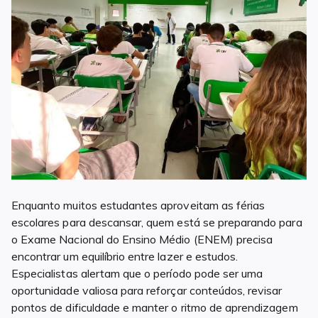
Enquanto muitos estudantes aproveitam as férias
escolares para descansar, quem está se preparando para
o Exame Nacional do Ensino Médio (ENEM) precisa
encontrar um equilíbrio entre lazer e estudos.
Especialistas alertam que o período pode ser uma
oportunidade valiosa para reforçar conteúdos, revisar
pontos de dificuldade e manter o ritmo de aprendizagem