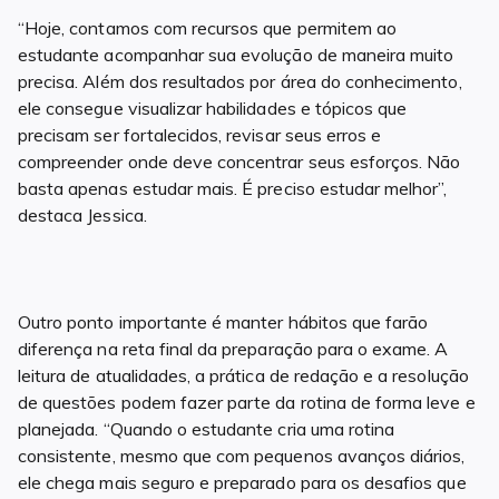
“Hoje, contamos com recursos que permitem ao
estudante acompanhar sua evolução de maneira muito
precisa. Além dos resultados por área do conhecimento,
ele consegue visualizar habilidades e tópicos que
precisam ser fortalecidos, revisar seus erros e
compreender onde deve concentrar seus esforços. Não
basta apenas estudar mais. É preciso estudar melhor”,
destaca Jessica.
Outro ponto importante é manter hábitos que farão
diferença na reta final da preparação para o exame. A
leitura de atualidades, a prática de redação e a resolução
de questões podem fazer parte da rotina de forma leve e
planejada. “Quando o estudante cria uma rotina
consistente, mesmo que com pequenos avanços diários,
ele chega mais seguro e preparado para os desafios que