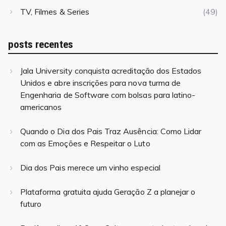
TV, Filmes & Series
(49)
posts recentes
Jala University conquista acreditação dos Estados
Unidos e abre inscrições para nova turma de
Engenharia de Software com bolsas para latino-
americanos
Quando o Dia dos Pais Traz Ausência: Como Lidar
com as Emoções e Respeitar o Luto
Dia dos Pais merece um vinho especial
Plataforma gratuita ajuda Geração Z a planejar o
futuro