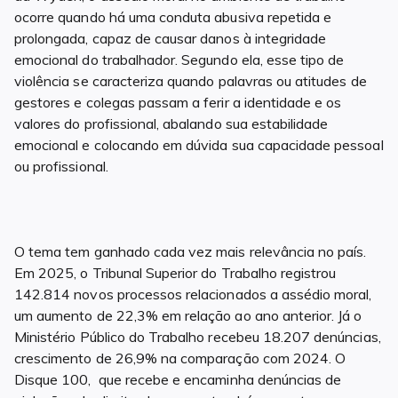
ocorre quando há uma conduta abusiva repetida e
prolongada, capaz de causar danos à integridade
emocional do trabalhador. Segundo ela, esse tipo de
violência se caracteriza quando palavras ou atitudes de
gestores e colegas passam a ferir a identidade e os
valores do profissional, abalando sua estabilidade
emocional e colocando em dúvida sua capacidade pessoal
ou profissional.
O tema tem ganhado cada vez mais relevância no país.
Em 2025, o Tribunal Superior do Trabalho registrou
142.814 novos processos relacionados a assédio moral,
um aumento de 22,3% em relação ao ano anterior. Já o
Ministério Público do Trabalho recebeu 18.207 denúncias,
crescimento de 26,9% na comparação com 2024. O
Disque 100, que recebe e encaminha denúncias de