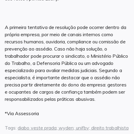
A primeira tentativa de resolução pode ocorrer dentro da
própria empresa, por meio de canais internos como
recursos humanos, ouvidoria, compliance ou comissão de
prevenção ao assédio. Caso não haja solução, o
trabalhador pode procurar o sindicato, o Ministério Público
do Trabalho, a Defensoria Pública ou um advogado
especializado para avaliar medidas judiciais. Segundo a
especialista, é importante destacar que o assédio não
precisa partir diretamente do dono da empresa: gestores
e ocupantes de cargos de confiança também podem ser
responsabilizados pelas práticas abusivas.
*Via Assessoria
Tags:
diabo veste prada; wyden; unifbv; direito trabalhista