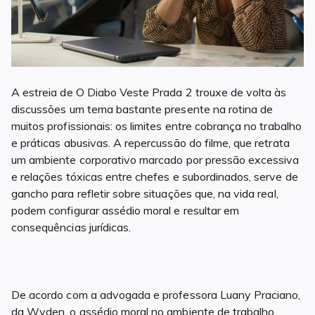
A estreia de O Diabo Veste Prada 2 trouxe de volta às
discussões um tema bastante presente na rotina de
muitos profissionais: os limites entre cobrança no trabalho
e práticas abusivas. A repercussão do filme, que retrata
um ambiente corporativo marcado por pressão excessiva
e relações tóxicas entre chefes e subordinados, serve de
gancho para refletir sobre situações que, na vida real,
podem configurar assédio moral e resultar em
consequências jurídicas.
De acordo com a advogada e professora Luany Praciano,
da Wyden, o assédio moral no ambiente de trabalho