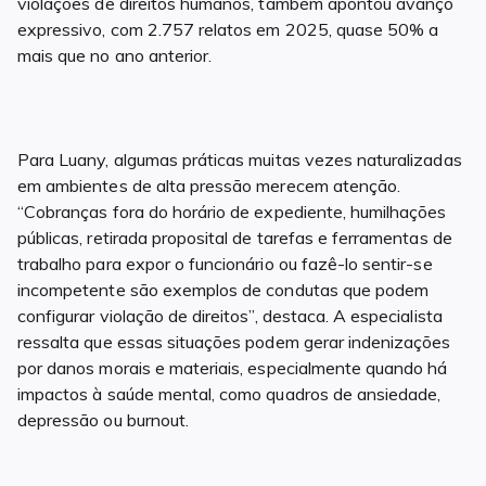
violações de direitos humanos, também apontou avanço
expressivo, com 2.757 relatos em 2025, quase 50% a
mais que no ano anterior.
Para Luany, algumas práticas muitas vezes naturalizadas
em ambientes de alta pressão merecem atenção.
“Cobranças fora do horário de expediente, humilhações
públicas, retirada proposital de tarefas e ferramentas de
trabalho para expor o funcionário ou fazê-lo sentir-se
incompetente são exemplos de condutas que podem
configurar violação de direitos”, destaca. A especialista
ressalta que essas situações podem gerar indenizações
por danos morais e materiais, especialmente quando há
impactos à saúde mental, como quadros de ansiedade,
depressão ou burnout.