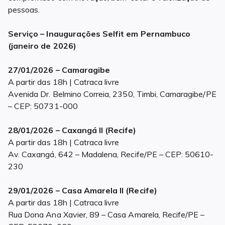
pessoas.
Serviço – Inaugurações Selfit em Pernambuco
(janeiro de 2026)
27/01/2026 – Camaragibe
A partir das 18h | Catraca livre
Avenida Dr. Belmino Correia, 2350, Timbi, Camaragibe/PE
– CEP: 50731-000
28/01/2026 – Caxangá II (Recife)
A partir das 18h | Catraca livre
Av. Caxangá, 642 – Madalena, Recife/PE – CEP: 50610-
230
29/01/2026 – Casa Amarela II (Recife)
A partir das 18h | Catraca livre
Rua Dona Ana Xavier, 89 – Casa Amarela, Recife/PE –