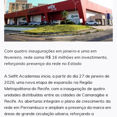
Com quatro inaugurações em janeiro e uma em
fevereiro, rede soma R$ 16 milhões em investimento,
reforçando presença da rede no Estado
A Selfit Academias inicia, a partir do dia 27 de janeiro de
2026, uma nova etapa de expansão na Região
Metropolitana do Recife, com a inauguração de quatro
unidades distribuídas entre as cidades de Camaragibe e
Recife. As aberturas integram o plano de crescimento da
rede em Pernambuco e ampliam a presença da marca em
áreas de grande circulação urbana, reforçando a