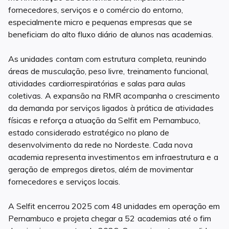
fornecedores, serviços e o comércio do entorno,
especialmente micro e pequenas empresas que se
beneficiam do alto fluxo diário de alunos nas academias.
As unidades contam com estrutura completa, reunindo
áreas de musculação, peso livre, treinamento funcional,
atividades cardiorrespiratórias e salas para aulas
coletivas. A expansão na RMR acompanha o crescimento
da demanda por serviços ligados à prática de atividades
físicas e reforça a atuação da Selfit em Pernambuco,
estado considerado estratégico no plano de
desenvolvimento da rede no Nordeste. Cada nova
academia representa investimentos em infraestrutura e a
geração de empregos diretos, além de movimentar
fornecedores e serviços locais.
A Selfit encerrou 2025 com 48 unidades em operação em
Pernambuco e projeta chegar a 52 academias até o fim