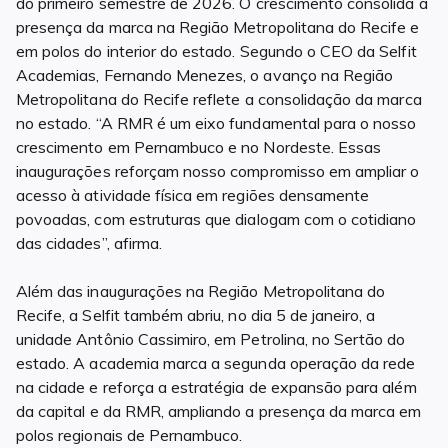
do primeiro semestre de 2026. O crescimento consolida a
presença da marca na Região Metropolitana do Recife e
em polos do interior do estado. Segundo o CEO da Selfit
Academias, Fernando Menezes, o avanço na Região
Metropolitana do Recife reflete a consolidação da marca
no estado. “A RMR é um eixo fundamental para o nosso
crescimento em Pernambuco e no Nordeste. Essas
inaugurações reforçam nosso compromisso em ampliar o
acesso à atividade física em regiões densamente
povoadas, com estruturas que dialogam com o cotidiano
das cidades”, afirma.
Além das inaugurações na Região Metropolitana do
Recife, a Selfit também abriu, no dia 5 de janeiro, a
unidade Antônio Cassimiro, em Petrolina, no Sertão do
estado. A academia marca a segunda operação da rede
na cidade e reforça a estratégia de expansão para além
da capital e da RMR, ampliando a presença da marca em
polos regionais de Pernambuco.