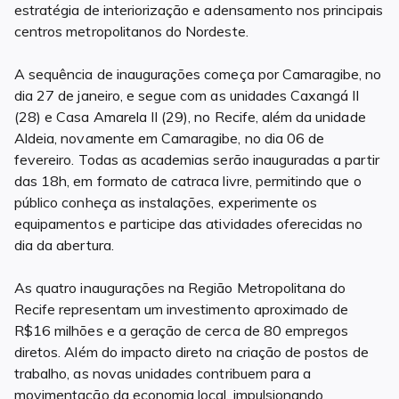
estratégia de interiorização e adensamento nos principais
centros metropolitanos do Nordeste.
A sequência de inaugurações começa por Camaragibe, no
dia 27 de janeiro, e segue com as unidades Caxangá II
(28) e Casa Amarela II (29), no Recife, além da unidade
Aldeia, novamente em Camaragibe, no dia 06 de
fevereiro. Todas as academias serão inauguradas a partir
das 18h, em formato de catraca livre, permitindo que o
público conheça as instalações, experimente os
equipamentos e participe das atividades oferecidas no
dia da abertura.
As quatro inaugurações na Região Metropolitana do
Recife representam um investimento aproximado de
R$16 milhões e a geração de cerca de 80 empregos
diretos. Além do impacto direto na criação de postos de
trabalho, as novas unidades contribuem para a
movimentação da economia local, impulsionando