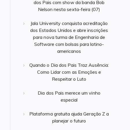
dos Pais com show da banda Bob
Nelson nesta sexta-feira (07)
Jala University conquista acreditação
dos Estados Unidos e abre inscrições
para nova turma de Engenharia de
Software com bolsas para latino-
americanos
Quando o Dia dos Pais Traz Ausência:
Como Lidar com as Emoções e
Respeitar o Luto
Dia dos Pais merece um vinho
especial
Plataforma gratuita ajuda Geração Z a
planejar o futuro