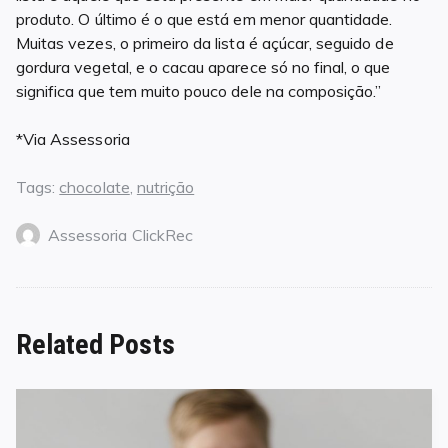
produto. O último é o que está em menor quantidade.
Muitas vezes, o primeiro da lista é açúcar, seguido de
gordura vegetal, e o cacau aparece só no final, o que
significa que tem muito pouco dele na composição.”
*Via Assessoria
Tags:
chocolate
,
nutrição
Assessoria ClickRec
Related Posts