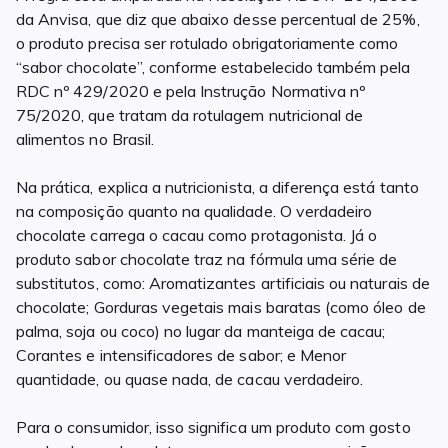
da Anvisa, que diz que abaixo desse percentual de 25%,
o produto precisa ser rotulado obrigatoriamente como
“sabor chocolate”, conforme estabelecido também pela
RDC nº 429/2020 e pela Instrução Normativa nº
75/2020, que tratam da rotulagem nutricional de
alimentos no Brasil.
Na prática, explica a nutricionista, a diferença está tanto
na composição quanto na qualidade. O verdadeiro
chocolate carrega o cacau como protagonista. Já o
produto sabor chocolate traz na fórmula uma série de
substitutos, como: Aromatizantes artificiais ou naturais de
chocolate; Gorduras vegetais mais baratas (como óleo de
palma, soja ou coco) no lugar da manteiga de cacau;
Corantes e intensificadores de sabor; e Menor
quantidade, ou quase nada, de cacau verdadeiro.
Para o consumidor, isso significa um produto com gosto