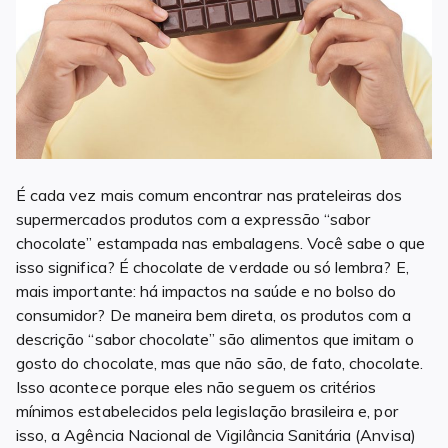
É cada vez mais comum encontrar nas prateleiras dos
supermercados produtos com a expressão “sabor
chocolate” estampada nas embalagens. Você sabe o que
isso significa? É chocolate de verdade ou só lembra? E,
mais importante: há impactos na saúde e no bolso do
consumidor? De maneira bem direta, os produtos com a
descrição “sabor chocolate” são alimentos que imitam o
gosto do chocolate, mas que não são, de fato, chocolate.
Isso acontece porque eles não seguem os critérios
mínimos estabelecidos pela legislação brasileira e, por
isso, a Agência Nacional de Vigilância Sanitária (Anvisa)