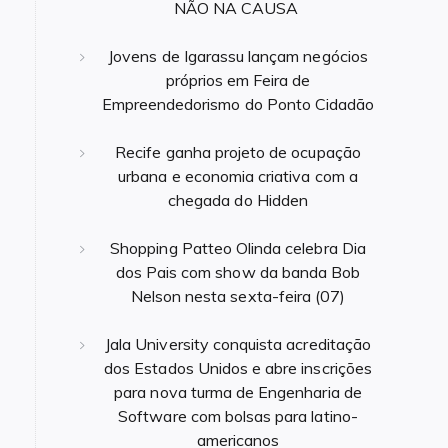
NÃO NA CAUSA
Jovens de Igarassu lançam negócios
próprios em Feira de
Empreendedorismo do Ponto Cidadão
Recife ganha projeto de ocupação
urbana e economia criativa com a
chegada do Hidden
Shopping Patteo Olinda celebra Dia
dos Pais com show da banda Bob
Nelson nesta sexta-feira (07)
Jala University conquista acreditação
dos Estados Unidos e abre inscrições
para nova turma de Engenharia de
Software com bolsas para latino-
americanos