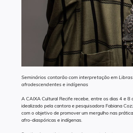
Seminários contarão com interpretação em Libras
afrodescendentes e indígenas
A CAIXA Cultural Recife recebe, entre os dias 4 e 8 
idealizado pela cantora e pesquisadora Fabiana Cozz
com o objetivo de promover um mergulho nas práticas 
afro-diaspóricas e indígenas.