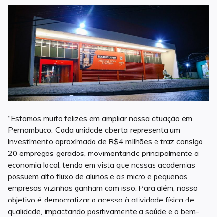
“Estamos muito felizes em ampliar nossa atuação em
Pernambuco. Cada unidade aberta representa um
investimento aproximado de R$4 milhões e traz consigo
20 empregos gerados, movimentando principalmente a
economia local, tendo em vista que nossas academias
possuem alto fluxo de alunos e as micro e pequenas
empresas vizinhas ganham com isso. Para além, nosso
objetivo é democratizar o acesso à atividade física de
qualidade, impactando positivamente a saúde e o bem-