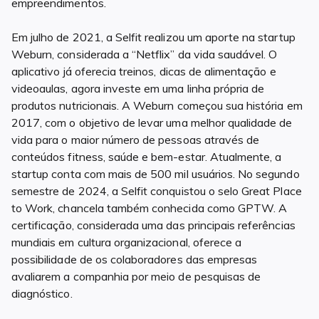
empreendimentos.
Em julho de 2021, a Selfit realizou um aporte na startup
Weburn, considerada a “Netflix” da vida saudável. O
aplicativo já oferecia treinos, dicas de alimentação e
videoaulas, agora investe em uma linha própria de
produtos nutricionais. A Weburn começou sua história em
2017, com o objetivo de levar uma melhor qualidade de
vida para o maior número de pessoas através de
conteúdos fitness, saúde e bem-estar. Atualmente, a
startup conta com mais de 500 mil usuários. No segundo
semestre de 2024, a Selfit conquistou o selo Great Place
to Work, chancela também conhecida como GPTW. A
certificação, considerada uma das principais referências
mundiais em cultura organizacional, oferece a
possibilidade de os colaboradores das empresas
avaliarem a companhia por meio de pesquisas de
diagnóstico.