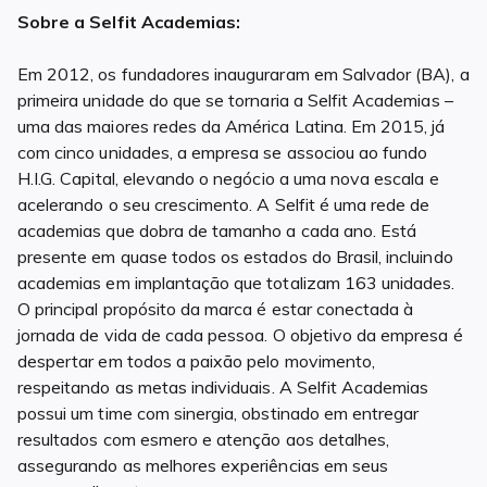
Sobre a Selfit Academias:
Em 2012, os fundadores inauguraram em Salvador (BA), a
primeira unidade do que se tornaria a Selfit Academias –
uma das maiores redes da América Latina. Em 2015, já
com cinco unidades, a empresa se associou ao fundo
H.I.G. Capital, elevando o negócio a uma nova escala e
acelerando o seu crescimento. A Selfit é uma rede de
academias que dobra de tamanho a cada ano. Está
presente em quase todos os estados do Brasil, incluindo
academias em implantação que totalizam 163 unidades.
O principal propósito da marca é estar conectada à
jornada de vida de cada pessoa. O objetivo da empresa é
despertar em todos a paixão pelo movimento,
respeitando as metas individuais. A Selfit Academias
possui um time com sinergia, obstinado em entregar
resultados com esmero e atenção aos detalhes,
assegurando as melhores experiências em seus