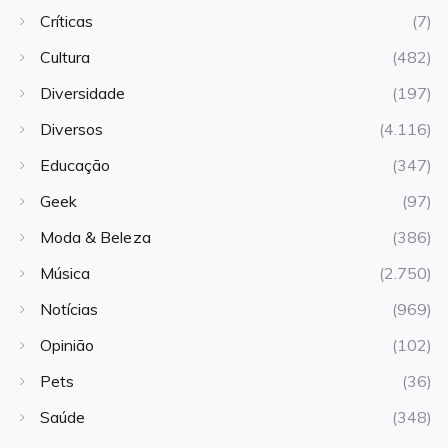
Críticas
(7)
Cultura
(482)
Diversidade
(197)
Diversos
(4.116)
Educação
(347)
Geek
(97)
Moda & Beleza
(386)
Música
(2.750)
Notícias
(969)
Opinião
(102)
Pets
(36)
Saúde
(348)