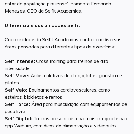
estar da população piauiense”, comenta Fernando
Menezes, CEO da Selfit Academias.
Diferenciais das unidades Selfit
Cada unidade da Selfit Academias conta com diversas
áreas pensadas para diferentes tipos de exercícios:
Self Intense:
Cross training para treinos de alta
intensidade
Self Move:
Aulas coletivas de dança, lutas, ginástica e
pilates
Self Velo:
Equipamentos cardiovasculares, como
esteiras, bicicletas e remos
Self Force:
Área para musculação com equipamentos de
peso livre
Self Digital:
Treinos presenciais e virtuais integrados via
app Weburn, com dicas de alimentação e videoaulas