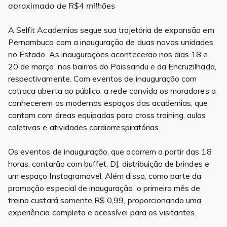
aproximado de R$4 milhões
A Selfit Academias segue sua trajetória de expansão em
Pernambuco com a inauguração de duas novas unidades
no Estado. As inaugurações acontecerão nos dias 18 e
20 de março, nos bairros do Paissandu e da Encruzilhada,
respectivamente. Com eventos de inauguração com
catraca aberta ao público, a rede convida os moradores a
conhecerem os modernos espaços das academias, que
contam com áreas equipadas para cross training, aulas
coletivas e atividades cardiorrespiratórias.
Os eventos de inauguração, que ocorrem a partir das 18
horas, contarão com buffet, DJ, distribuição de brindes e
um espaço Instagramável. Além disso, como parte da
promoção especial de inauguração, o primeiro mês de
treino custará somente R$ 0,99, proporcionando uma
experiência completa e acessível para os visitantes.