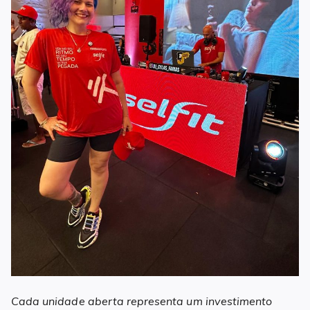
Cada unidade aberta representa um investimento