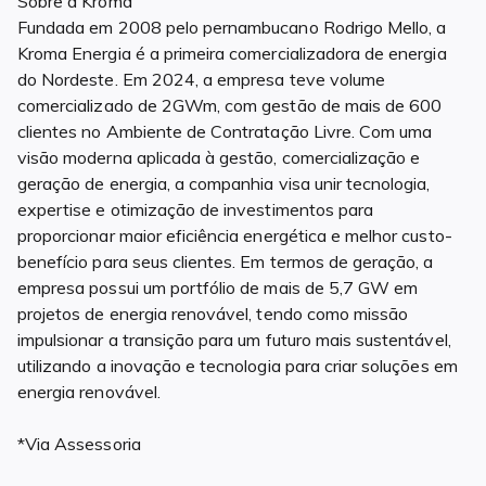
Sobre a Kroma
Fundada em 2008 pelo pernambucano Rodrigo Mello, a
Kroma Energia é a primeira comercializadora de energia
do Nordeste. Em 2024, a empresa teve volume
comercializado de 2GWm, com gestão de mais de 600
clientes no Ambiente de Contratação Livre. Com uma
visão moderna aplicada à gestão, comercialização e
geração de energia, a companhia visa unir tecnologia,
expertise e otimização de investimentos para
proporcionar maior eficiência energética e melhor custo-
benefício para seus clientes. Em termos de geração, a
empresa possui um portfólio de mais de 5,7 GW em
projetos de energia renovável, tendo como missão
impulsionar a transição para um futuro mais sustentável,
utilizando a inovação e tecnologia para criar soluções em
energia renovável.
*Via Assessoria