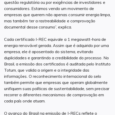
questão regulatória ou por exigências de investidores e
consumidores. Estamos vendo um movimento de
empresas que querem não apenas consumir energia limpa,
mas também ter a rastreabilidade e comprovação
documental desse consumo”, explica.
Cada certificado I-REC equivale a 1 megawatt-hora de
energia renovável gerada. Assim que é adquirido por uma
empresa, ele é aposentado do sistema, evitando
duplicidades e garantindo a credibilidade do processo. No
Brasil, a emissão dos certificados é auditada pelo Instituto
Totum, que valida a origem e a integridade das
informações. O reconhecimento internacional do selo
também permite que empresas que operam globalmente
unifiquem suas políticas de sustentabilidade, sem precisar
recorrer a diferentes mecanismos de comprovação em
cada país onde atuam.
O avanço do Brasil na emissão de I-RECs reflete o