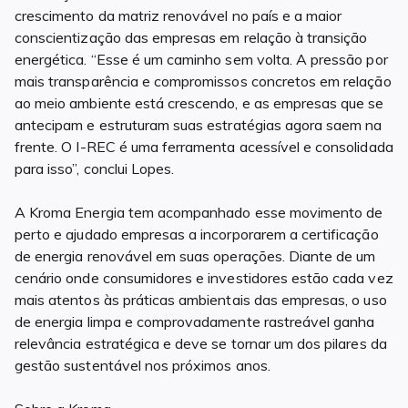
crescimento da matriz renovável no país e a maior
conscientização das empresas em relação à transição
energética. “Esse é um caminho sem volta. A pressão por
mais transparência e compromissos concretos em relação
ao meio ambiente está crescendo, e as empresas que se
antecipam e estruturam suas estratégias agora saem na
frente. O I-REC é uma ferramenta acessível e consolidada
para isso”, conclui Lopes.
A Kroma Energia tem acompanhado esse movimento de
perto e ajudado empresas a incorporarem a certificação
de energia renovável em suas operações. Diante de um
cenário onde consumidores e investidores estão cada vez
mais atentos às práticas ambientais das empresas, o uso
de energia limpa e comprovadamente rastreável ganha
relevância estratégica e deve se tornar um dos pilares da
gestão sustentável nos próximos anos.