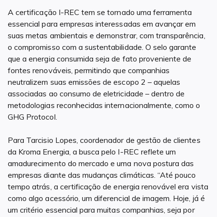
A certificação I-REC tem se tornado uma ferramenta
essencial para empresas interessadas em avançar em
suas metas ambientais e demonstrar, com transparência,
o compromisso com a sustentabilidade. O selo garante
que a energia consumida seja de fato proveniente de
fontes renováveis, permitindo que companhias
neutralizem suas emissões de escopo 2 – aquelas
associadas ao consumo de eletricidade – dentro de
metodologias reconhecidas internacionalmente, como o
GHG Protocol.
Para Tarcisio Lopes, coordenador de gestão de clientes
da Kroma Energia, a busca pelo I-REC reflete um
amadurecimento do mercado e uma nova postura das
empresas diante das mudanças climáticas. “Até pouco
tempo atrás, a certificação de energia renovável era vista
como algo acessório, um diferencial de imagem. Hoje, já é
um critério essencial para muitas companhias, seja por