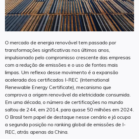
O mercado de energia renovável tem passado por
transformações significativas nos últimos anos,
impulsionado pelo compromisso crescente das empresas
com a redução de emissões e o uso de fontes mais
limpas. Um reflexo desse movimento é a expansão
acelerada dos certificados I-REC (International
Renewable Energy Certificate), mecanismo que
comprova a origem renovável da eletricidade consumida.
Em uma década, o número de certificações no mundo
saltou de 244, em 2014, para quase 50 milhões em 2024.
O Brasil tem papel de destaque nesse cenário e já ocupa
a segunda posição no ranking global de emissões de I-
REC, atrás apenas da China.