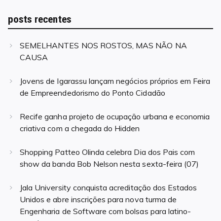
posts recentes
SEMELHANTES NOS ROSTOS, MAS NÃO NA
CAUSA
Jovens de Igarassu lançam negócios próprios em Feira
de Empreendedorismo do Ponto Cidadão
Recife ganha projeto de ocupação urbana e economia
criativa com a chegada do Hidden
Shopping Patteo Olinda celebra Dia dos Pais com
show da banda Bob Nelson nesta sexta-feira (07)
Jala University conquista acreditação dos Estados
Unidos e abre inscrições para nova turma de
Engenharia de Software com bolsas para latino-