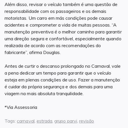
Além disso, revisar o veículo também é uma questão de
responsabilidade com os passageiros e os demais
motoristas. Um carro em más condições pode causar
acidentes e comprometer a vida de muitas pessoas. “A
manutenção preventiva é o melhor caminho para garantir
uma direção segura e confortável, especialmente quando
realizada de acordo com as recomendações do
fabricante”, afirma Douglas.
Antes de curtir o descanso prolongado no Carnaval, vale
a pena dedicar um tempo para garantir que o veículo
esteja em plenas condições de uso. Fazer a manutenção
é cuidar da própria segurança e dos demais para uma
viagem na mais absoluta tranquilidade.
*Via Assessoria
Tags:
carnaval
,
estrada
,
grupo parvi
,
revisão