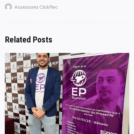
Assessoria ClickRec
Related Posts