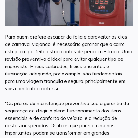
Para quem prefere escapar da folia e aproveitar os dias
de carnaval viajando, é necessário garantir que o carro
esteja em perfeito estado antes de pegar a estrada. Uma
revisão preventiva é ideal para evitar qualquer tipo de
imprevisto. Pneus calibrados, freios eficientes e
iluminação adequada, por exemplo, são fundamentais
para uma viagem tranquila e segura, principalmente em
vias com tráfego intenso.
“Os pilares da manutenção preventiva são a garantia da
segurança ao dirigir, o pleno funcionamento dos itens
essenciais e de conforto do veículo, e a redução de
gastos inesperados. Os itens que parecem menos
importantes podem se transformar em grandes