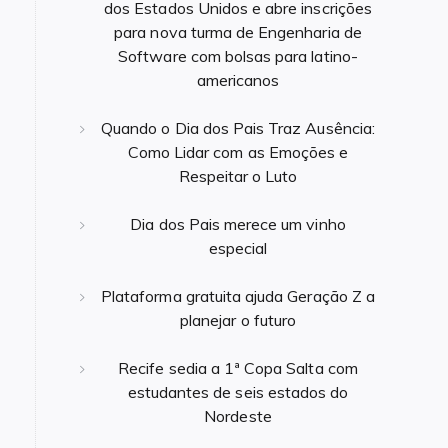
dos Estados Unidos e abre inscrições
para nova turma de Engenharia de
Software com bolsas para latino-
americanos
Quando o Dia dos Pais Traz Ausência:
Como Lidar com as Emoções e
Respeitar o Luto
Dia dos Pais merece um vinho
especial
Plataforma gratuita ajuda Geração Z a
planejar o futuro
Recife sedia a 1ª Copa Salta com
estudantes de seis estados do
Nordeste