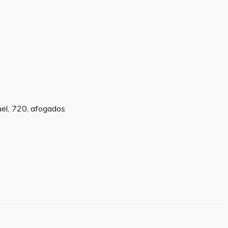
uel, 720, afogados