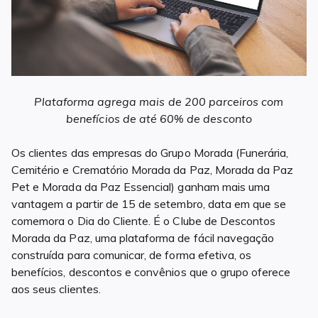
Plataforma agrega mais de 200 parceiros com
benefícios de até 60% de desconto
Os clientes das empresas do Grupo Morada (Funerária,
Cemitério e Crematório Morada da Paz, Morada da Paz
Pet e Morada da Paz Essencial) ganham mais uma
vantagem a partir de 15 de setembro, data em que se
comemora o Dia do Cliente. É o Clube de Descontos
Morada da Paz, uma plataforma de fácil navegação
construída para comunicar, de forma efetiva, os
benefícios, descontos e convênios que o grupo oferece
aos seus clientes.