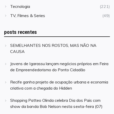
Tecnologia
(221)
TV, Filmes & Series
(49)
posts recentes
SEMELHANTES NOS ROSTOS, MAS NÃO NA
CAUSA
Jovens de Igarassu lançam negócios próprios em Feira
de Empreendedorismo do Ponto Cidadão
Recife ganha projeto de ocupação urbana e economia
criativa com a chegada do Hidden
Shopping Patteo Olinda celebra Dia dos Pais com
show da banda Bob Nelson nesta sexta-feira (07)