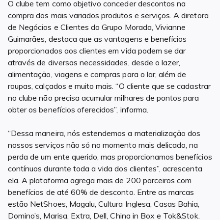
O clube tem como objetivo conceder descontos na
compra dos mais variados produtos e serviços. A diretora
de Negócios e Clientes do Grupo Morada, Vivianne
Guimarães, destaca que as vantagens e benefícios
proporcionados aos clientes em vida podem se dar
através de diversas necessidades, desde o lazer,
alimentação, viagens e compras para o lar, além de
roupas, calçados e muito mais. “O cliente que se cadastrar
no clube não precisa acumular milhares de pontos para
obter os benefícios oferecidos”, informa.
“Dessa maneira, nós estendemos a materialização dos
nossos serviços não só no momento mais delicado, na
perda de um ente querido, mas proporcionamos benefícios
contínuos durante toda a vida dos clientes”, acrescenta
ela. A plataforma agrega mais de 200 parceiros com
benefícios de até 60% de desconto. Entre as marcas
estão NetShoes, Magalu, Cultura Inglesa, Casas Bahia,
Domino’s, Marisa, Extra, Dell, China in Box e Tok&Stok.