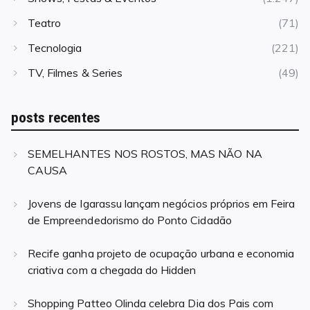
Teatro
(71)
Tecnologia
(221)
TV, Filmes & Series
(49)
posts recentes
SEMELHANTES NOS ROSTOS, MAS NÃO NA
CAUSA
Jovens de Igarassu lançam negócios próprios em Feira
de Empreendedorismo do Ponto Cidadão
Recife ganha projeto de ocupação urbana e economia
criativa com a chegada do Hidden
Shopping Patteo Olinda celebra Dia dos Pais com