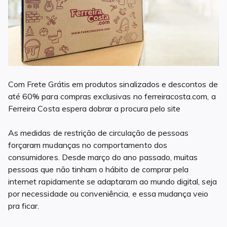
Com Frete Grátis em produtos sinalizados e descontos de
até 60% para compras exclusivas no ferreiracosta.com, a
Ferreira Costa espera dobrar a procura pelo site
As medidas de restrição de circulação de pessoas
forçaram mudanças no comportamento dos
consumidores. Desde março do ano passado, muitas
pessoas que não tinham o hábito de comprar pela
internet rapidamente se adaptaram ao mundo digital, seja
por necessidade ou conveniência, e essa mudança veio
pra ficar.