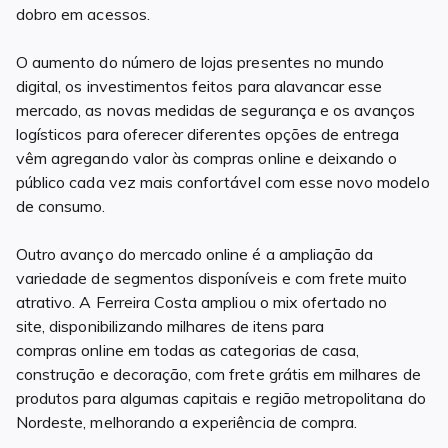
dobro em acessos.
O aumento do número de lojas presentes no mundo
digital, os investimentos feitos para alavancar esse
mercado, as novas medidas de segurança e os avanços
logísticos para oferecer diferentes opções de entrega
vêm agregando valor às compras online e deixando o
público cada vez mais confortável com esse novo modelo
de consumo.
Outro avanço do mercado online é a ampliação da
variedade de segmentos disponíveis e com frete muito
atrativo. A Ferreira Costa ampliou o mix ofertado no
site, disponibilizando milhares de itens para
compras online em todas as categorias de casa,
construção e decoração, com frete grátis em milhares de
produtos para algumas capitais e região metropolitana do
Nordeste, melhorando a experiência de compra.