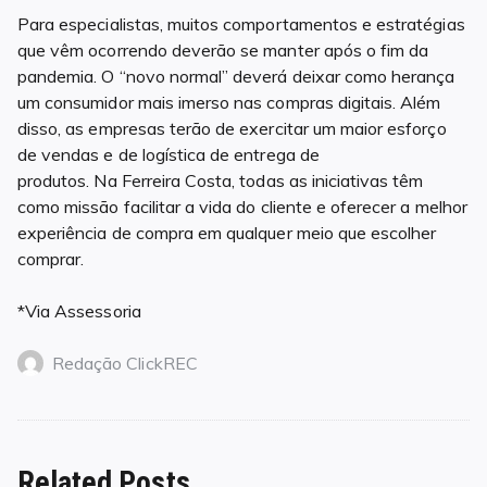
Para especialistas, muitos comportamentos e estratégias
que vêm ocorrendo deverão se manter após o fim da
pandemia. O “novo normal” deverá deixar como herança
um consumidor mais imerso nas compras digitais. Além
disso, as empresas terão de exercitar um maior esforço
de vendas e de logística de entrega de
produtos. Na Ferreira Costa, todas as iniciativas têm
como missão facilitar a vida do cliente e oferecer a melhor
experiência de compra em qualquer meio que escolher
comprar.
*Via Assessoria
Redação ClickREC
Related Posts