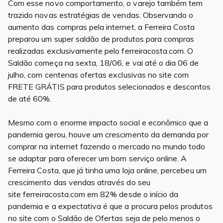
Com esse novo comportamento, o varejo também tem
trazido novas estratégias de vendas. Observando o
aumento das compras pela internet, a Ferreira Costa
preparou um super saldão de produtos para compras
realizadas exclusivamente pelo ferreiracosta.com. O
Saldão começa na sexta, 18/06, e vai até o dia 06 de
julho, com centenas ofertas exclusivas no site com
FRETE GRÁTIS para produtos selecionados e descontos
de até 60%.
Mesmo com o enorme impacto social e econômico que a
pandemia gerou, houve um crescimento da demanda por
comprar na internet fazendo o mercado no mundo todo
se adaptar para oferecer um bom serviço online. A
Ferreira Costa, que já tinha uma loja online, percebeu um
crescimento das vendas através do seu
site ferreiracosta.com em 82% desde o início da
pandemia e a expectativa é que a procura pelos produtos
no site com o Saldão de Ofertas seja de pelo menos o