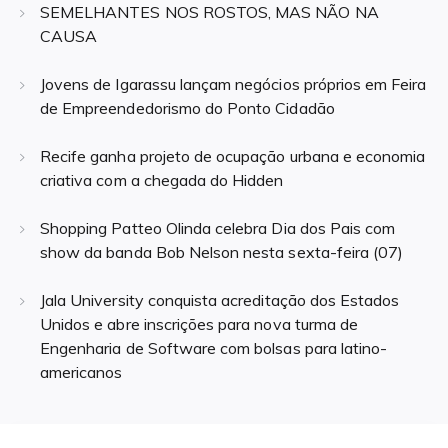
SEMELHANTES NOS ROSTOS, MAS NÃO NA
CAUSA
Jovens de Igarassu lançam negócios próprios em Feira
de Empreendedorismo do Ponto Cidadão
Recife ganha projeto de ocupação urbana e economia
criativa com a chegada do Hidden
Shopping Patteo Olinda celebra Dia dos Pais com
show da banda Bob Nelson nesta sexta-feira (07)
Jala University conquista acreditação dos Estados
Unidos e abre inscrições para nova turma de
Engenharia de Software com bolsas para latino-
americanos
Navegação