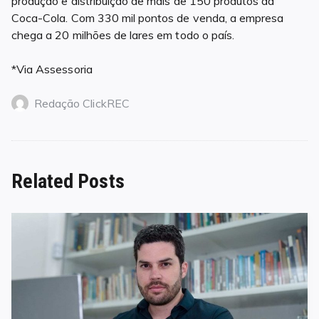
produção e distribuição de mais de 150 produtos da
Coca-Cola. Com 330 mil pontos de venda, a empresa
chega a 20 milhões de lares em todo o país.
*Via Assessoria
Redação ClickREC
Related Posts