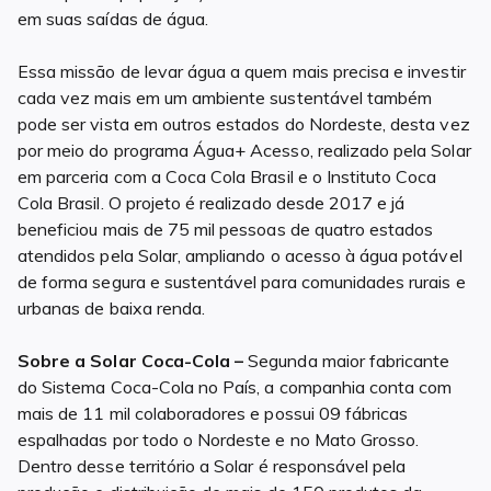
em suas saídas de água.
Essa missão de levar água a quem mais precisa e investir
cada vez mais em um ambiente sustentável também
pode ser vista em outros estados do Nordeste, desta vez
por meio do programa Água+ Acesso, realizado pela Solar
em parceria com a Coca Cola Brasil e o Instituto Coca
Cola Brasil. O projeto é realizado desde 2017 e já
beneficiou mais de 75 mil pessoas de quatro estados
atendidos pela Solar, ampliando o acesso à água potável
de forma segura e sustentável para comunidades rurais e
urbanas de baixa renda.
Sobre a Solar Coca-Cola –
Segunda maior fabricante
do Sistema Coca-Cola no País, a companhia conta com
mais de 11 mil colaboradores e possui 09 fábricas
espalhadas por todo o Nordeste e no Mato Grosso.
Dentro desse território a Solar é responsável pela