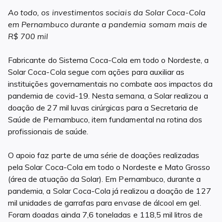
Ao todo, os investimentos sociais da Solar Coca-Cola
em Pernambuco durante a pandemia somam mais de
R$ 700 mil
Fabricante do Sistema Coca-Cola em todo o Nordeste, a
Solar Coca-Cola segue com ações para auxiliar as
instituições governamentais no combate aos impactos da
pandemia de covid-19. Nesta semana, a Solar realizou a
doação de 27 mil luvas cirúrgicas para a Secretaria de
Saúde de Pernambuco, item fundamental na rotina dos
profissionais de saúde.
O apoio faz parte de uma série de doações realizadas
pela Solar Coca-Cola em todo o Nordeste e Mato Grosso
(área de atuação da Solar). Em Pernambuco, durante a
pandemia, a Solar Coca-Cola já realizou a doação de 127
mil unidades de garrafas para envase de álcool em gel.
Foram doadas ainda 7,6 toneladas e 118,5 mil litros de