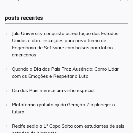
posts recentes
Jala University conquista acreditação dos Estados
Unidos e abre inscrições para nova turma de
Engenharia de Software com bolsas para latino-
americanos
Quando o Dia dos Pais Traz Ausência: Como Lidar
com as Emoções e Respeitar o Luto
Dia dos Pais merece um vinho especial
Plataforma gratuita ajuda Geração Z a planejar o
futuro
Recife sedia a 1ª Copa Salta com estudantes de seis