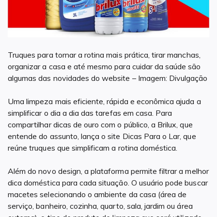
Truques para tornar a rotina mais prática, tirar manchas,
organizar a casa e até mesmo para cuidar da saúde são
algumas das novidades do website – Imagem: Divulgação
Uma limpeza mais eficiente, rápida e econômica ajuda a
simplificar o dia a dia das tarefas em casa. Para
compartilhar dicas de ouro com o público, a Brilux, que
entende do assunto, lança o site Dicas Para o Lar, que
reúne truques que simplificam a rotina doméstica.
Além do novo design, a plataforma permite filtrar a melhor
dica doméstica para cada situação. O usuário pode buscar
macetes selecionando o ambiente da casa (área de
serviço, banheiro, cozinha, quarto, sala, jardim ou área