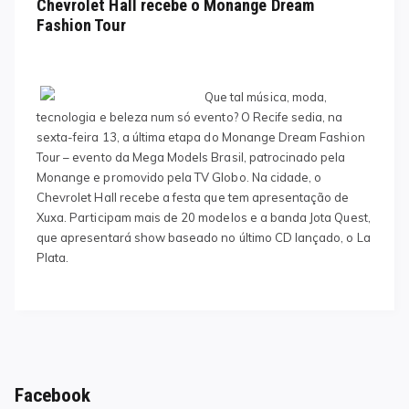
Chevrolet Hall recebe o Monange Dream
Fashion Tour
Que tal música, moda,
tecnologia e beleza num só evento? O Recife sedia, na
sexta-feira 13, a última etapa do Monange Dream Fashion
Tour – evento da Mega Models Brasil, patrocinado pela
Monange e promovido pela TV Globo. Na cidade, o
Chevrolet Hall recebe a festa que tem apresentação de
Xuxa. Participam mais de 20 modelos e a banda Jota Quest,
que apresentará show baseado no último CD lançado, o La
Plata.
Facebook