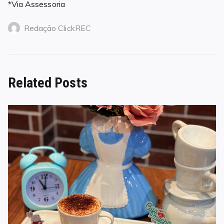
*Via Assessoria
Redação ClickREC
Related Posts