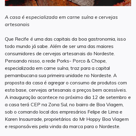
A casa é especializada em carne suína e cervejas
artesanais
Que Recife é uma das capitais da boa gastronomia, isso
todo mundo já sabe. Além de ser uma das maiores
consumidores de cervejas artesanais do Nordeste.
Pensando nisso, a rede Porks- Porco & Chope,
especializada em carne suína, traz para a capital
pernambucana sua primeira unidade no Nordeste. A
proposta da casa é agregar o consumo de produtos com
esta base, cervejas artesanais a preços bem acessíveis.
A inauguração acontece no próximo dia 12 de setembro e
a casa terá CEP na Zona Sul, no bairro de Boa Viagem,
sob o comando local dos empresários Felipe de Lima e
Karen Insaurrade, proprietários do Mr Hoppy Boa Viagem
e responsáveis pela vinda da marca para o Nordeste.