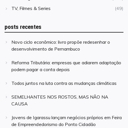
TV, Filmes & Series
(49)
posts recentes
Novo ciclo econômico: livro propõe redesenhar o
desenvolvimento de Pernambuco
Reforma Tributária: empresas que adiarem adaptação
podem pagar a conta depois
Todos juntos na luta contra as mudanças climáticas
SEMELHANTES NOS ROSTOS, MAS NÃO NA
CAUSA
Jovens de Igarassu lançam negócios próprios em Feira
de Empreendedorismo do Ponto Cidadão