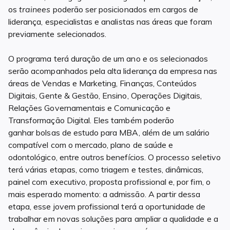
os
trainees
poderão ser posicionados em cargos de
liderança, especialistas e analistas nas áreas que foram
previamente selecionados.
O programa terá duração de um ano e os selecionados
serão acompanhados pela alta liderança da empresa nas
áreas de Vendas e Marketing, Finanças, Conteúdos
Digitais, Gente & Gestão, Ensino, Operações Digitais,
Relações Governamentais e Comunicação e
Transformação Digital. Eles também poderão
ganhar bolsas de estudo para MBA, além de um salário
compatível com o mercado, plano de saúde e
odontológico, entre outros benefícios. O processo seletivo
terá várias etapas, como triagem e testes, dinâmicas,
painel com executivo, proposta profissional e, por fim, o
mais esperado momento: a admissão. A partir dessa
etapa, esse jovem profissional terá a oportunidade de
trabalhar em novas soluções para ampliar a qualidade e a