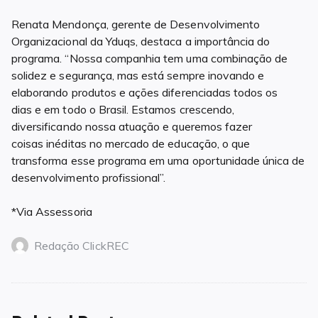
Renata Mendonça, gerente de Desenvolvimento
Organizacional da Yduqs, destaca a importância do
programa. “Nossa companhia tem uma combinação de
solidez e segurança, mas está sempre inovando e
elaborando produtos e ações diferenciadas todos os
dias e em todo o Brasil. Estamos crescendo,
diversificando nossa atuação e queremos fazer
coisas inéditas no mercado de educação, o que
transforma esse programa em uma oportunidade única de
desenvolvimento profissional”.
*Via Assessoria
Redação ClickREC