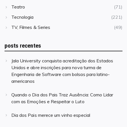
Teatro
(71)
Tecnologia
(221)
TV, Filmes & Series
(49)
posts recentes
Jala University conquista acreditação dos Estados
Unidos e abre inscrições para nova turma de
Engenharia de Software com bolsas para latino-
americanos
Quando o Dia dos Pais Traz Ausência: Como Lidar
com as Emoções e Respeitar o Luto
Dia dos Pais merece um vinho especial