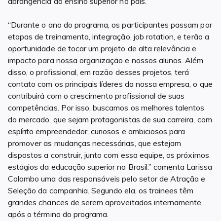
abrangência do ensino superior no país.
“Durante o ano do programa, os participantes passam por
etapas de treinamento, integração, job rotation, e terão a
oportunidade de tocar um projeto de alta relevância e
impacto para nossa organização e nossos alunos. Além
disso, o profissional, em razão desses projetos, terá
contato com os principais líderes da nossa empresa, o que
contribuirá com o crescimento profissional de suas
competências. Por isso, buscamos os melhores talentos
do mercado, que sejam protagonistas de sua carreira, com
espírito empreendedor, curiosos e ambiciosos para
promover as mudanças necessárias, que estejam
dispostos a construir, junto com essa equipe, os próximos
estágios da educação superior no Brasil.” comenta Larissa
Colombo uma das responsáveis pelo setor de Atração e
Seleção da companhia. Segundo ela, os trainees têm
grandes chances de serem aproveitados internamente
após o término do programa.