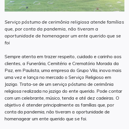
Serviço póstumo de cerimônia religiosa atende famílias
que, por conta da pandemia, não tiveram a
oportunidade de homenagear um ente querido que se
foi
Sempre atenta em trazer respeito, cuidado e carinho aos
clientes, a Funerária, Cemitério e Crematório Morada da
Paz, em Paulista, uma empresa do Grupo Vila, inova mais
uma vez e lança no mercado o Serviço Religioso em
Jazigo. Trata-se de um serviço póstumo de cerimônia
religiosa realizada no jazigo do ente querido. Pode contar
com um celebrante, músico, tenda e até dez cadeiras. O
objetivo é atender principalmente as famílias que, por
conta da pandemia, não tiveram a oportunidade de
homenagear um ente querido que se foi.