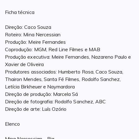
Ficha técnica
Direção: Caco Souza
Roteiro: Mina Nercessian
Produção: Meire Fernandes
Coprodução: MGM, Red Line Filmes e MAB
Produção executiva: Meire Fernandes, Nazareno Paulo e
Xavier de Oliveira
Produtores associados: Humberto Rosa, Caco Souza,
Thairon Mendes, Santa Fé Filmes, Rodolfo Sanchez,
Letícia Birkheuer e Naymardora
Direção de produção: Marcela Sá
Direção de fotografia: Rodolfo Sanchez, ABC
Direção de arte: Luís Ozório
Elenco
Mina Nercessian – Bia