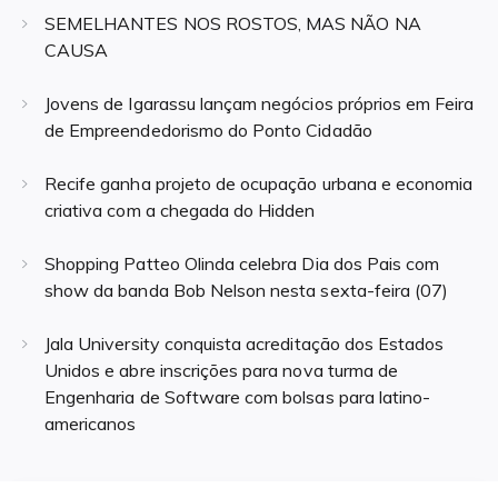
SEMELHANTES NOS ROSTOS, MAS NÃO NA
CAUSA
Jovens de Igarassu lançam negócios próprios em Feira
de Empreendedorismo do Ponto Cidadão
Recife ganha projeto de ocupação urbana e economia
criativa com a chegada do Hidden
Shopping Patteo Olinda celebra Dia dos Pais com
show da banda Bob Nelson nesta sexta-feira (07)
Jala University conquista acreditação dos Estados
Unidos e abre inscrições para nova turma de
Engenharia de Software com bolsas para latino-
americanos