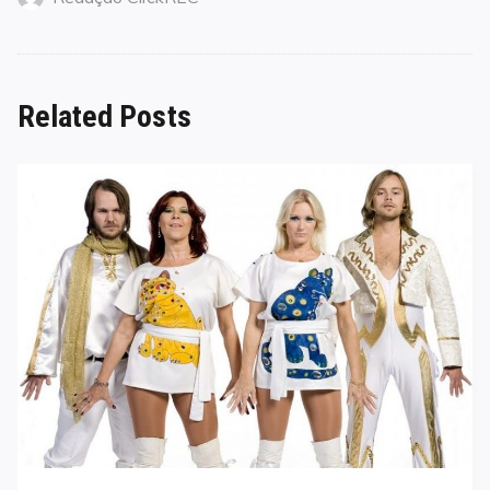
Related Posts