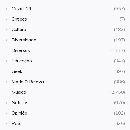
Covid-19
(557)
Críticas
(7)
Cultura
(483)
Diversidade
(197)
Diversos
(4.117)
Educação
(347)
Geek
(97)
Moda & Beleza
(386)
Música
(2.750)
Notícias
(970)
Opinião
(102)
Pets
(36)