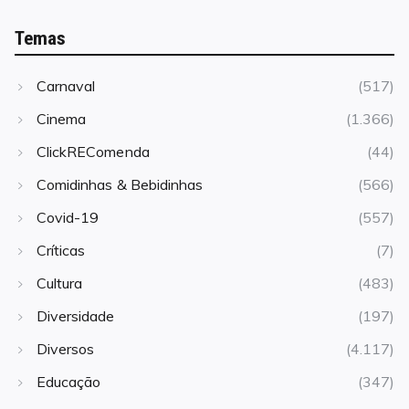
Temas
Carnaval
(517)
Cinema
(1.366)
ClickREComenda
(44)
Comidinhas & Bebidinhas
(566)
Covid-19
(557)
Críticas
(7)
Cultura
(483)
Diversidade
(197)
Diversos
(4.117)
Educação
(347)