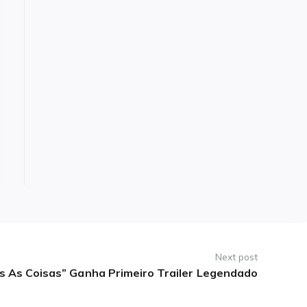
Next post
s As Coisas” Ganha Primeiro Trailer Legendado