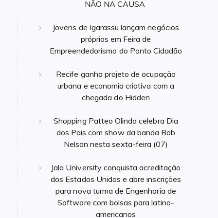
NÃO NA CAUSA
Jovens de Igarassu lançam negócios
próprios em Feira de
Empreendedorismo do Ponto Cidadão
Recife ganha projeto de ocupação
urbana e economia criativa com a
chegada do Hidden
Shopping Patteo Olinda celebra Dia
dos Pais com show da banda Bob
Nelson nesta sexta-feira (07)
Jala University conquista acreditação
dos Estados Unidos e abre inscrições
para nova turma de Engenharia de
Software com bolsas para latino-
americanos