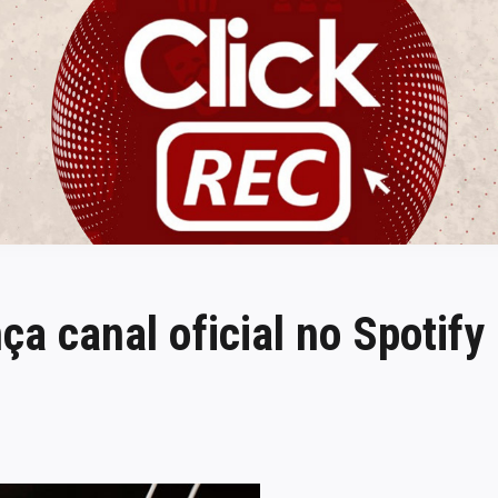
ClickREC
ça canal oficial no Spotify