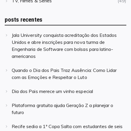
TV, Filmes & Series
(49)
posts recentes
Jala University conquista acreditação dos Estados
Unidos e abre inscrições para nova turma de
Engenharia de Software com bolsas para latino-
americanos
Quando o Dia dos Pais Traz Ausência: Como Lidar
com as Emoções e Respeitar o Luto
Dia dos Pais merece um vinho especial
Plataforma gratuita ajuda Geração Z a planejar o
futuro
Recife sedia a 1ª Copa Salta com estudantes de seis