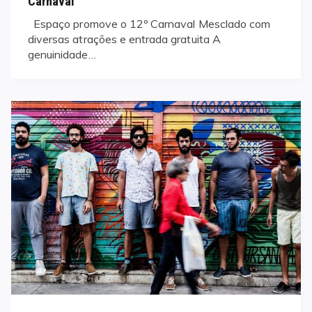
Carnaval
Espaço promove o 12º Carnaval Mesclado com
diversas atrações e entrada gratuita A
genuinidade…