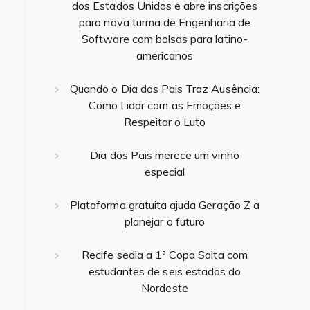
dos Estados Unidos e abre inscrições
para nova turma de Engenharia de
Software com bolsas para latino-
americanos
Quando o Dia dos Pais Traz Ausência:
Como Lidar com as Emoções e
Respeitar o Luto
Dia dos Pais merece um vinho
especial
Plataforma gratuita ajuda Geração Z a
planejar o futuro
Recife sedia a 1ª Copa Salta com
estudantes de seis estados do
Nordeste