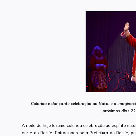
Colorida e dançante celebração ao Natal e à imaginaç
próximos dias 22
A noite de hoje foi uma colorida celebração ao espírito na
norte do Recife. Patrocinado pela Prefeitura do Recife, 