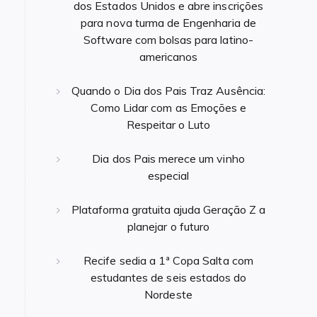
dos Estados Unidos e abre inscrições
para nova turma de Engenharia de
Software com bolsas para latino-
americanos
Quando o Dia dos Pais Traz Ausência:
Como Lidar com as Emoções e
Respeitar o Luto
Dia dos Pais merece um vinho
especial
Plataforma gratuita ajuda Geração Z a
planejar o futuro
Recife sedia a 1ª Copa Salta com
estudantes de seis estados do
Nordeste