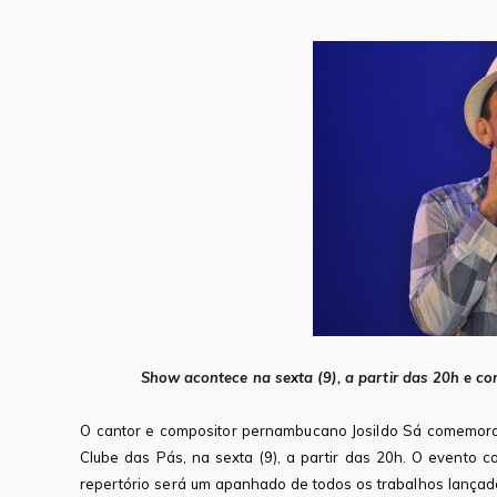
Show acontece na sexta (9), a partir das 20h e co
O cantor e compositor pernambucano Josildo Sá comemor
Clube das Pás, na sexta (9), a partir das 20h. O evento 
repertório será um apanhado de todos os trabalhos lança