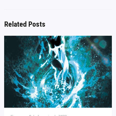
Related Posts