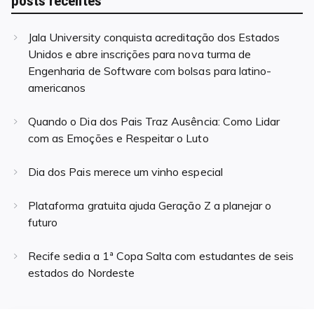
posts recentes
Jala University conquista acreditação dos Estados
Unidos e abre inscrições para nova turma de
Engenharia de Software com bolsas para latino-
americanos
Quando o Dia dos Pais Traz Ausência: Como Lidar
com as Emoções e Respeitar o Luto
Dia dos Pais merece um vinho especial
Plataforma gratuita ajuda Geração Z a planejar o
futuro
Recife sedia a 1ª Copa Salta com estudantes de seis
estados do Nordeste