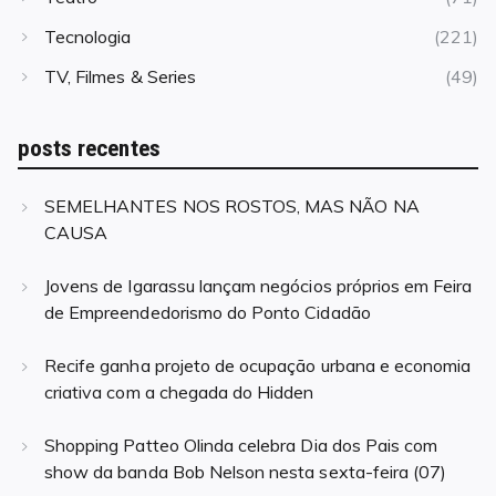
Tecnologia
(221)
TV, Filmes & Series
(49)
posts recentes
SEMELHANTES NOS ROSTOS, MAS NÃO NA
CAUSA
Jovens de Igarassu lançam negócios próprios em Feira
de Empreendedorismo do Ponto Cidadão
Recife ganha projeto de ocupação urbana e economia
criativa com a chegada do Hidden
Shopping Patteo Olinda celebra Dia dos Pais com
show da banda Bob Nelson nesta sexta-feira (07)