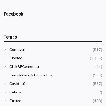
Facebook
Temas
Carnaval
(517)
Cinema
(1.366)
ClickREComenda
(44)
Comidinhas & Bebidinhas
(566)
Covid-19
(557)
Críticas
(7)
Cultura
(483)