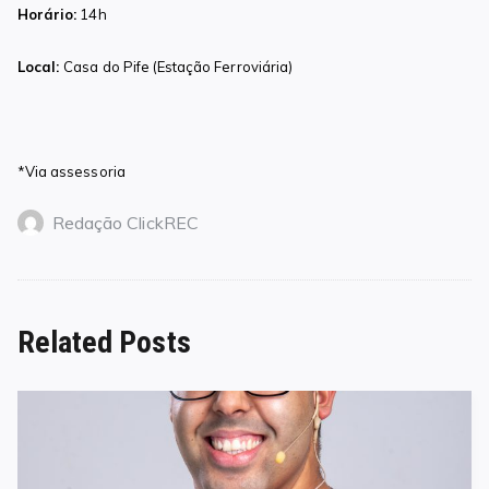
Horário:
14h
Local:
Casa do Pife (Estação Ferroviária)
*Via assessoria
Redação ClickREC
Related Posts