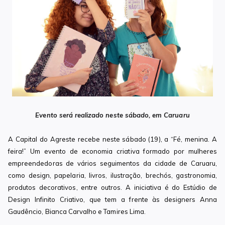
Evento será realizado neste sábado, em Caruaru
A Capital do Agreste recebe neste sábado (19), a “Fé, menina. A
feira!” Um evento de economia criativa formado por mulheres
empreendedoras de vários seguimentos da cidade de Caruaru,
como design, papelaria, livros, ilustração, brechós, gastronomia,
produtos decorativos, entre outros. A iniciativa é do Estúdio de
Design Infinito Criativo, que tem a frente às designers Anna
Gaudêncio, Bianca Carvalho e Tamires Lima.