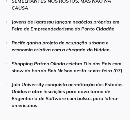
SEMELHANTES NOS ROSTOS, MAS NÃO NA
CAUSA
Jovens de Igarassu lançam negócios próprios em
Feira de Empreendedorismo do Ponto Cidadão
Recife ganha projeto de ocupação urbana e
economia criativa com a chegada do Hidden
Shopping Patteo Olinda celebra Dia dos Pais com
show da banda Bob Nelson nesta sexta-feira (07)
Jala University conquista acreditação dos Estados
Unidos e abre inscrições para nova turma de
Engenharia de Software com bolsas para latino-
americanos
Navegação