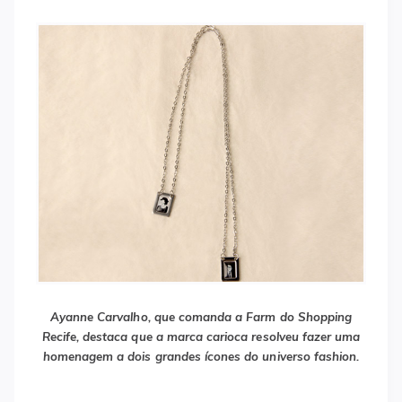
Ayanne Carvalho, que comanda a Farm do Shopping
Recife, destaca que a marca carioca resolveu fazer uma
homenagem a dois grandes ícones do universo fashion.