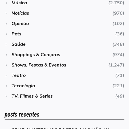
Música
(2.750)
Notícias
(970)
Opinião
(102)
Pets
(36)
Saúde
(348)
Shoppings & Compras
(974)
Shows, Festas & Eventos
(1.247)
Teatro
(71)
Tecnologia
(221)
TV, Filmes & Series
(49)
posts recentes