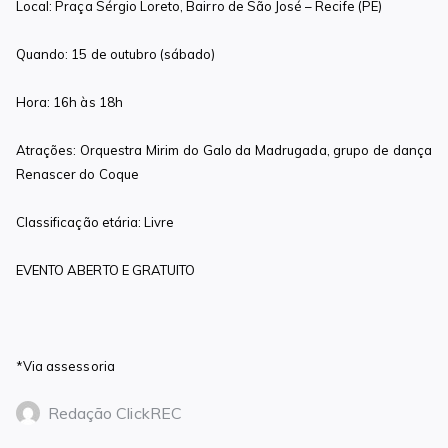
Local: Praça Sérgio Loreto, Bairro de São José – Recife (PE)
Quando: 15 de outubro (sábado)
Hora: 16h às 18h
Atrações: Orquestra Mirim do Galo da Madrugada, grupo de dança
Renascer do Coque
Classificação etária: Livre
EVENTO ABERTO E GRATUITO
*Via assessoria
Redação ClickREC