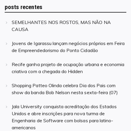
posts recentes
SEMELHANTES NOS ROSTOS, MAS NÃO NA
CAUSA
Jovens de Igarassu lançam negócios próprios em Feira
de Empreendedorismo do Ponto Cidadão
Recife ganha projeto de ocupação urbana e economia
criativa com a chegada do Hidden
Shopping Patteo Olinda celebra Dia dos Pais com
show da banda Bob Nelson nesta sexta-feira (07)
Jala University conquista acreditação dos Estados
Unidos e abre inscrições para nova turma de
Engenharia de Software com bolsas para latino-
americanos