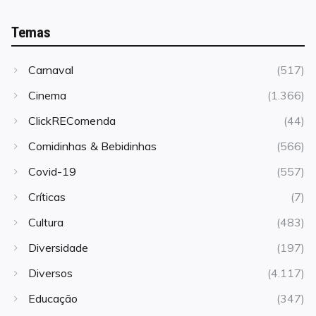
Temas
Carnaval
(517)
Cinema
(1.366)
ClickREComenda
(44)
Comidinhas & Bebidinhas
(566)
Covid-19
(557)
Críticas
(7)
Cultura
(483)
Diversidade
(197)
Diversos
(4.117)
Educação
(347)