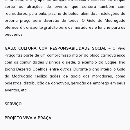
serão as atrações do evento, que contará também com
recreadores, pula-pula, piscina de bolas, além das instalações da
própria praça para diversão de todos. O Galo da Madrugada
oferecerá transporte gratuito para os moradores e lanche para os
pequenos.
GALO: CULTURA COM RESPONSABILIDADE SOCIAL
–
O Viva
Praça faz parte de um compromisso maior do bloco carnavalesco
com as comunidades vizinhas à sede, a exemplo do Coque, Ilha
Joana Bezerra, Coelhos, entre outras. Durante o ano inteiro, o Galo
da Madrugada realiza ações de apoio aos moradores, como
palestras, distribuição de donativos, geração de emprego em seus
eventos, etc.
SERVIÇO
PROJETO VIVA A PRAÇA