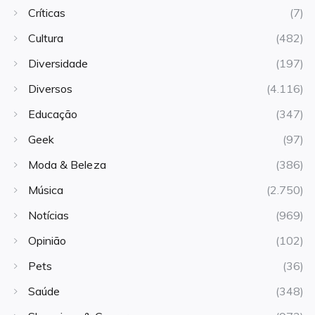
Críticas
(7)
Cultura
(482)
Diversidade
(197)
Diversos
(4.116)
Educação
(347)
Geek
(97)
Moda & Beleza
(386)
Música
(2.750)
Notícias
(969)
Opinião
(102)
Pets
(36)
Saúde
(348)