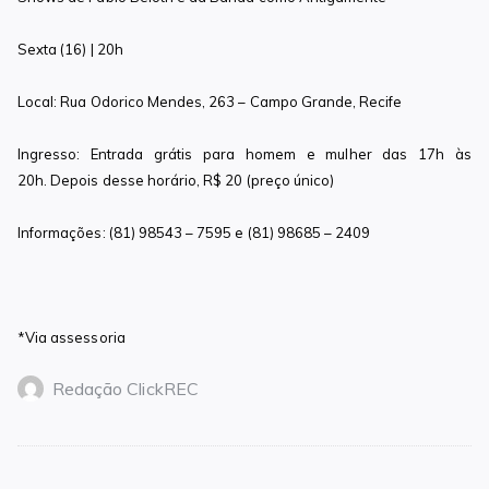
Sexta (16) | 20h
Local: Rua Odorico Mendes, 263 – Campo Grande, Recife
Ingresso: Entrada grátis para homem e mulher das 17h às
20h. Depois desse horário, R$ 20 (preço único)
Informações: (81) 98543 – 7595 e (81) 98685 – 2409
*Via assessoria
Redação ClickREC