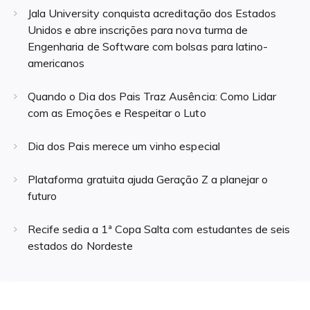
Jala University conquista acreditação dos Estados
Unidos e abre inscrições para nova turma de
Engenharia de Software com bolsas para latino-
americanos
Quando o Dia dos Pais Traz Ausência: Como Lidar
com as Emoções e Respeitar o Luto
Dia dos Pais merece um vinho especial
Plataforma gratuita ajuda Geração Z a planejar o
futuro
Recife sedia a 1ª Copa Salta com estudantes de seis
estados do Nordeste
Navegação