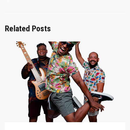
Related Posts