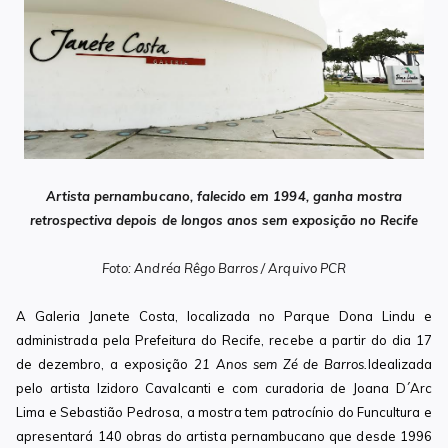
Artista pernambucano, falecido em 1994, ganha mostra
retrospectiva depois de longos anos sem exposição no Recife
Foto: Andréa Rêgo Barros / Arquivo PCR
A Galeria Janete Costa, localizada no Parque Dona Lindu e
administrada pela Prefeitura do Recife, recebe a partir do dia 17
de dezembro, a exposição
21 Anos sem Zé de Barros.
Idealizada
pelo artista Izidoro Cavalcanti e com curadoria de Joana D´Arc
Lima e Sebastião Pedrosa, a mostra tem patrocínio do Funcultura e
apresentará 140 obras do artista pernambucano que desde 1996