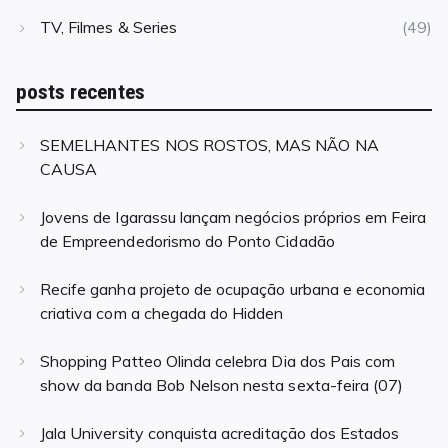
TV, Filmes & Series
(49)
posts recentes
SEMELHANTES NOS ROSTOS, MAS NÃO NA
CAUSA
Jovens de Igarassu lançam negócios próprios em Feira
de Empreendedorismo do Ponto Cidadão
Recife ganha projeto de ocupação urbana e economia
criativa com a chegada do Hidden
Shopping Patteo Olinda celebra Dia dos Pais com
show da banda Bob Nelson nesta sexta-feira (07)
Jala University conquista acreditação dos Estados