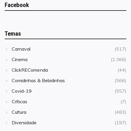
Facebook
Temas
Carnaval
(517)
Cinema
(1.366)
ClickREComenda
(44)
Comidinhas & Bebidinhas
(566)
Covid-19
(557)
Críticas
(7)
Cultura
(483)
Diversidade
(197)