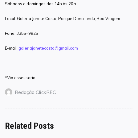
Sábados e domingos das 14h às 20h
Local: Galeria Janete Costa, Parque Dona Lindu, Boa Viagem
Fone: 3355-9825
E-mail:
galeriajanetecosta@gmail.com
*Via assessoria
Redação ClickREC
Related Posts