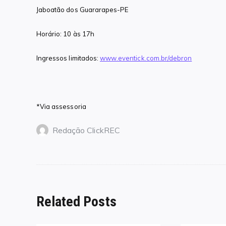
Jaboatão dos Guararapes-PE
Horário: 10 às 17h
Ingressos limitados:
www.eventick.com.br/debron
*Via assessoria
Redação ClickREC
Related Posts