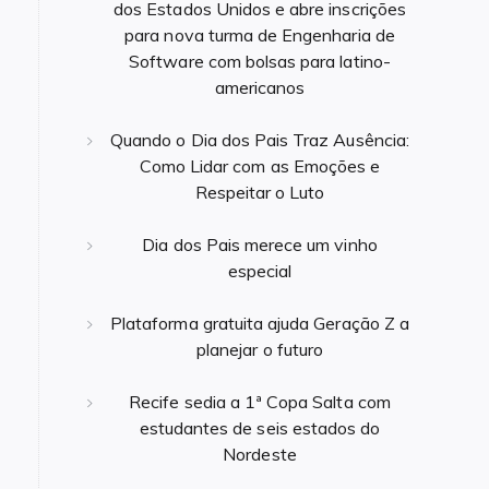
dos Estados Unidos e abre inscrições
para nova turma de Engenharia de
Software com bolsas para latino-
americanos
Quando o Dia dos Pais Traz Ausência:
Como Lidar com as Emoções e
Respeitar o Luto
Dia dos Pais merece um vinho
especial
Plataforma gratuita ajuda Geração Z a
planejar o futuro
Recife sedia a 1ª Copa Salta com
estudantes de seis estados do
Nordeste