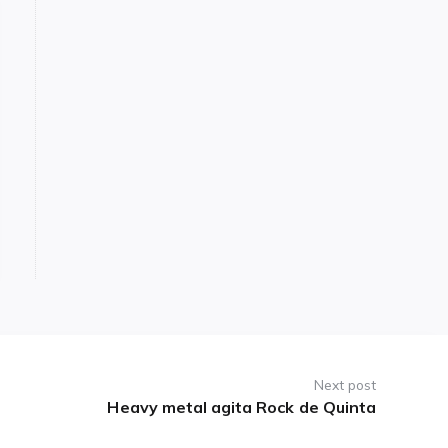
Next post
​ Heavy metal agita Rock de Quinta