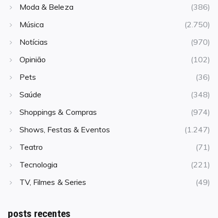
Moda & Beleza
(386)
Música
(2.750)
Notícias
(970)
Opinião
(102)
Pets
(36)
Saúde
(348)
Shoppings & Compras
(974)
Shows, Festas & Eventos
(1.247)
Teatro
(71)
Tecnologia
(221)
TV, Filmes & Series
(49)
posts recentes