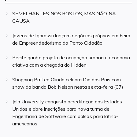
SEMELHANTES NOS ROSTOS, MAS NÃO NA
CAUSA
Jovens de Igarassu lançam negócios próprios em Feira
de Empreendedorismo do Ponto Cidadão
Recife ganha projeto de ocupação urbana e economia
criativa com a chegada do Hidden
Shopping Patteo Olinda celebra Dia dos Pais com
show da banda Bob Nelson nesta sexta-feira (07)
Jala University conquista acreditação dos Estados
Unidos e abre inscrições para nova turma de
Engenharia de Software com bolsas para latino-
americanos