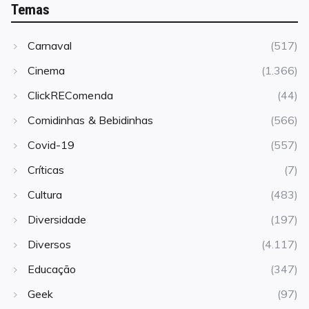
Temas
Carnaval
(517)
Cinema
(1.366)
ClickREComenda
(44)
Comidinhas & Bebidinhas
(566)
Covid-19
(557)
Críticas
(7)
Cultura
(483)
Diversidade
(197)
Diversos
(4.117)
Educação
(347)
Geek
(97)