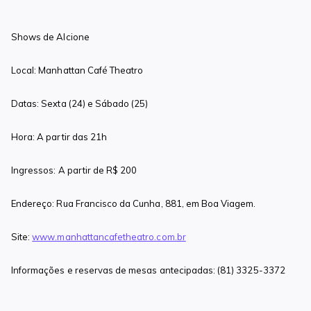
Shows de Alcione
Local: Manhattan Café Theatro
Datas: Sexta (24) e Sábado (25)
Hora: A partir das 21h
Ingressos: A partir de R$ 200
Endereço: Rua Francisco da Cunha, 881, em Boa Viagem.
Site:
www.manhattancafetheatro.com.br
Informações e reservas de mesas antecipadas: (81) 3325-3372