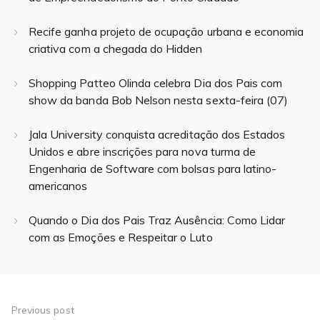
Recife ganha projeto de ocupação urbana e economia
criativa com a chegada do Hidden
Shopping Patteo Olinda celebra Dia dos Pais com
show da banda Bob Nelson nesta sexta-feira (07)
Jala University conquista acreditação dos Estados
Unidos e abre inscrições para nova turma de
Engenharia de Software com bolsas para latino-
americanos
Quando o Dia dos Pais Traz Ausência: Como Lidar
com as Emoções e Respeitar o Luto
Navegação
de
Previous post