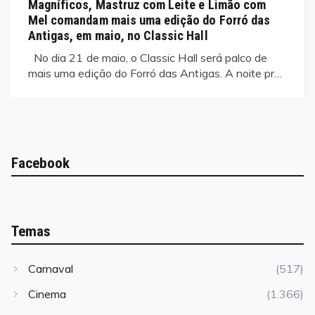
Magníficos, Mastruz com Leite e Limão com
Mel comandam mais uma edição do Forró das
Antigas, em maio, no Classic Hall
No dia 21 de maio, o Classic Hall será palco de
mais uma edição do Forró das Antigas. A noite pr…
Facebook
Temas
Carnaval
(517)
Cinema
(1.366)