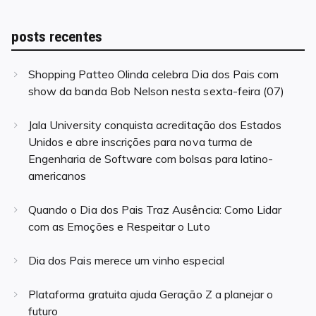
posts recentes
Shopping Patteo Olinda celebra Dia dos Pais com
show da banda Bob Nelson nesta sexta-feira (07)
Jala University conquista acreditação dos Estados
Unidos e abre inscrições para nova turma de
Engenharia de Software com bolsas para latino-
americanos
Quando o Dia dos Pais Traz Ausência: Como Lidar
com as Emoções e Respeitar o Luto
Dia dos Pais merece um vinho especial
Plataforma gratuita ajuda Geração Z a planejar o
futuro