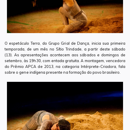
O espetáculo
Terra
, do Grupo Grial de Dança, inicia sua primeira
temporada, de um mês no Sítio Trindade, a partir deste sábado
(13). As apresentações acontecem aos sábados e domingos de
setembro, às 19h30, com entada gratuita. A montagem, vencedora
do Prêmio APCA de 2013, na categoria
Intérprete
-Criadora, fala
sobre o gene indígena presente na formação do povo brasileiro.