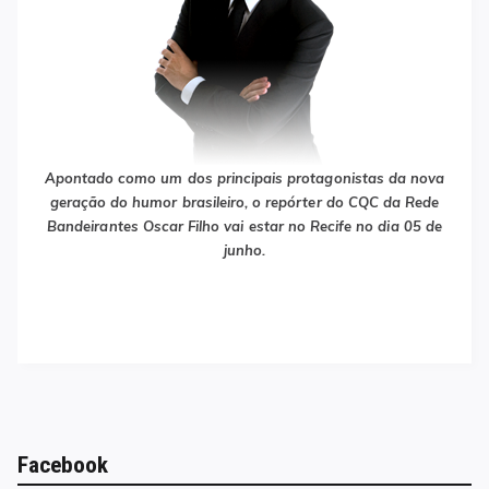
Apontado como um dos principais protagonistas da nova
geração do humor brasileiro, o repórter do CQC da Rede
Bandeirantes Oscar Filho vai estar no Recife no dia 05 de
junho.
Facebook