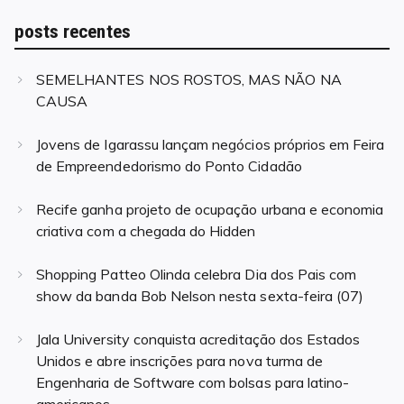
posts recentes
SEMELHANTES NOS ROSTOS, MAS NÃO NA
CAUSA
Jovens de Igarassu lançam negócios próprios em Feira
de Empreendedorismo do Ponto Cidadão
Recife ganha projeto de ocupação urbana e economia
criativa com a chegada do Hidden
Shopping Patteo Olinda celebra Dia dos Pais com
show da banda Bob Nelson nesta sexta-feira (07)
Jala University conquista acreditação dos Estados
Unidos e abre inscrições para nova turma de
Engenharia de Software com bolsas para latino-
americanos