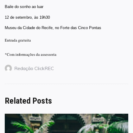
Baile do sonho ao luar
12 de setembro, às
19h30
Museu da Cidade do Recife, no Forte das Cinco
Pontas
Entrada gratuita
*Com informações da assessoria
Redação ClickREC
Related Posts