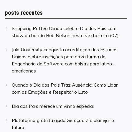
posts recentes
Shopping Patteo Olinda celebra Dia dos Pais com
show da banda Bob Nelson nesta sexta-feira (07)
Jala University conquista acreditação dos Estados
Unidos e abre inscrições para nova turma de
Engenharia de Software com bolsas para latino-
americanos
Quando o Dia dos Pais Traz Ausência: Como Lidar
com as Emoções e Respeitar o Luto
Dia dos Pais merece um vinho especial
Plataforma gratuita ajuda Geração Z a planejar o
futuro