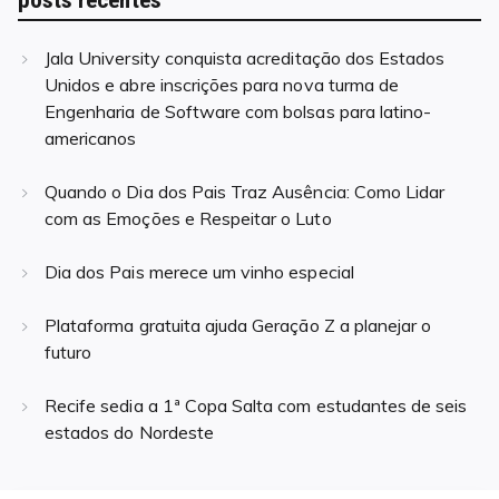
Jala University conquista acreditação dos Estados
Unidos e abre inscrições para nova turma de
Engenharia de Software com bolsas para latino-
americanos
Quando o Dia dos Pais Traz Ausência: Como Lidar
com as Emoções e Respeitar o Luto
Dia dos Pais merece um vinho especial
Plataforma gratuita ajuda Geração Z a planejar o
futuro
Recife sedia a 1ª Copa Salta com estudantes de seis
estados do Nordeste