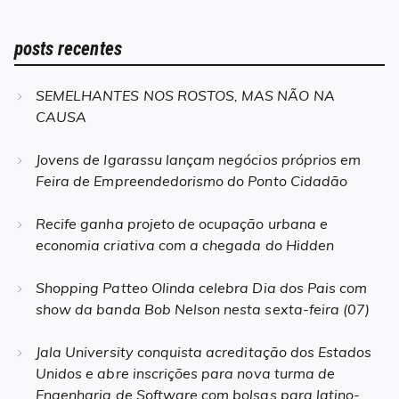
posts recentes
SEMELHANTES NOS ROSTOS, MAS NÃO NA
CAUSA
Jovens de Igarassu lançam negócios próprios em
Feira de Empreendedorismo do Ponto Cidadão
Recife ganha projeto de ocupação urbana e
economia criativa com a chegada do Hidden
Shopping Patteo Olinda celebra Dia dos Pais com
show da banda Bob Nelson nesta sexta-feira (07)
Jala University conquista acreditação dos Estados
Unidos e abre inscrições para nova turma de
Engenharia de Software com bolsas para latino-