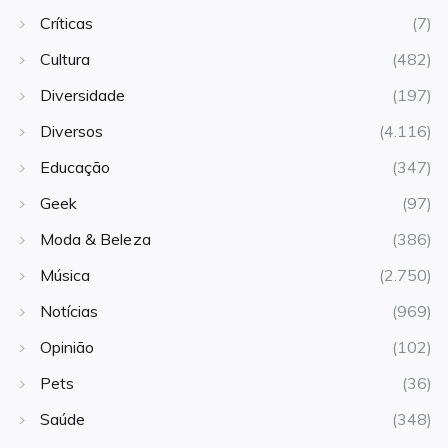
Críticas
(7)
Cultura
(482)
Diversidade
(197)
Diversos
(4.116)
Educação
(347)
Geek
(97)
Moda & Beleza
(386)
Música
(2.750)
Notícias
(969)
Opinião
(102)
Pets
(36)
Saúde
(348)