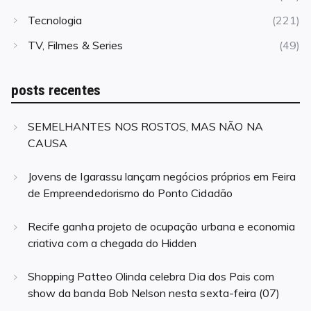
Tecnologia
(221)
TV, Filmes & Series
(49)
posts recentes
SEMELHANTES NOS ROSTOS, MAS NÃO NA
CAUSA
Jovens de Igarassu lançam negócios próprios em Feira
de Empreendedorismo do Ponto Cidadão
Recife ganha projeto de ocupação urbana e economia
criativa com a chegada do Hidden
Shopping Patteo Olinda celebra Dia dos Pais com
show da banda Bob Nelson nesta sexta-feira (07)